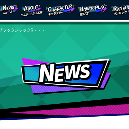
ブラックジャックR・・・