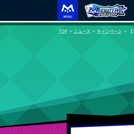
TOP
ニュース
キャンペーン
【