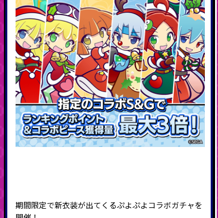
期間限定で新衣装が出てくるぷよぷよコラボガチャを
開催！