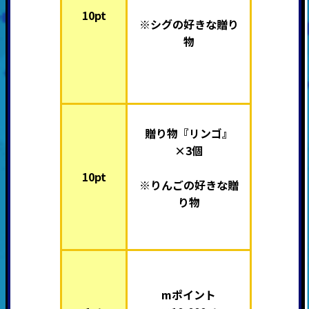
10pt
※シグの好きな贈り
物
贈り物『リンゴ』
×3個
10pt
※りんごの好きな贈
り物
mポイント