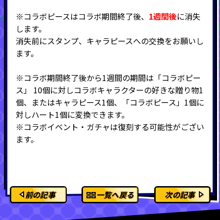
※コラボピースはコラボ期間終了後、
1週間後
に消失
します。
消失前にスタンプ、キャラピースへの交換をお願いし
ます。
※コラボ期間終了後から1週間の期間は「コラボピー
ス」 10個に対しコラボキャラクターの好きな贈り物1
個、またはキャラピース1個、「コラボピース」1個に
対しハート1個に変換できます。
※コラボイベント・ガチャは復刻する可能性がござい
ます。
前の記事
一覧へ戻る
次の記事