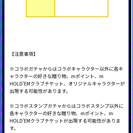
【注意事項】
※コラボガチャからはコラボキャラクター以外に各キ
ャラクターの好きな贈り物、mポイント、m
HOLD'EMクラブチケット、オリジナルキャラクターが
出現する可能性があります。
※コラボスタンプガチャからはコラボスタンプ以外に
各キャラクターの好きな贈り物、mポイント、m
HOLD'EMクラブチケットが出現する可能性がありま
す。