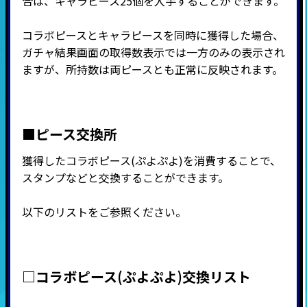
合は、キャラピース25個を入手することができます。
コラボピースとキャラピースを同時に獲得した場合、
ガチャ結果画面の取得数表示では一方のみの表示され
ますが、所持数は両ピースとも正常に反映されます。
■ピース交換所
獲得したコラボピース(ぷよぷよ)を消費することで、
スタンプなどと交換することができます。
以下のリストをご参照ください。
□コラボピース(ぷよぷよ)交換リスト