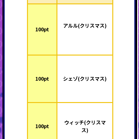
アルル(クリスマス)
100pt
100pt
シェゾ(クリスマス)
ウィッチ(クリスマ
100pt
ス)