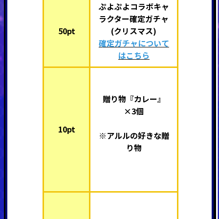
ぷよぷよコラボキャ
ラクター確定ガチャ
50pt
(クリスマス)
確定ガチャについて
はこちら
贈り物『カレー』
×3個
10pt
※アルルの好きな贈
り物