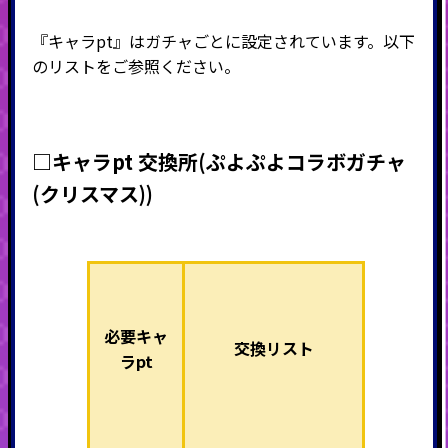
『キャラpt』はガチャごとに設定されています。以下
のリストをご参照ください。
□キャラpt 交換所
(ぷよぷよコラボガチャ
(クリスマス)
)
必要キャ
交換リスト
ラpt