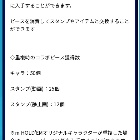
に入手することができます。
ピースを消費してスタンプやアイテムと交換すること
ができます。
◇重複時のコラボピース獲得数
キャラ：50個
スタンプ(動画)：25個
スタンプ(静止画)：12個
※
m HOLD'EMオリジナルキャラクターが重複した場