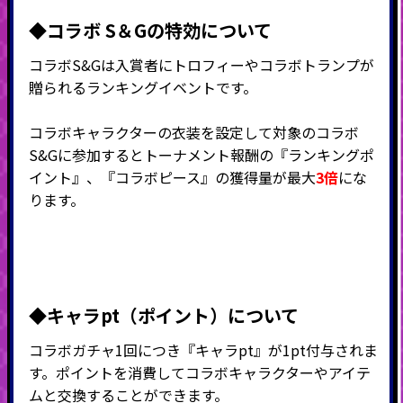
◆コラボ S＆Gの特効について
コラボS&Gは入賞者にトロフィーやコラボトランプが
贈られるランキングイベントです。
コラボキャラクターの衣装を設定して対象のコラボ
S&Gに参加するとトーナメント報酬の『ランキングポ
イント』、『
コラボピース』の獲得量が最大
3倍
にな
ります。
◆キャラpt（ポイント）につい
て
コラボガチャ1回につき『キャラpt』が1pt付与されま
す。ポイントを消費してコラボキャラクターやアイテ
ムと交換することができます。