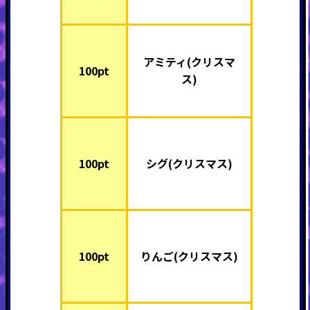
アミティ(クリスマ
100pt
ス)
100pt
シグ(クリスマス)
100pt
りんご(クリスマス)