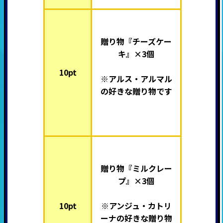
贈り物『チーズケー
キ』×3個
10pt
※アルス・アルマル
の好きな贈り物です
贈り物『ミルクレー
プ』×3個
10pt
※アンジュ・カトリ
ーナの好きな贈り物