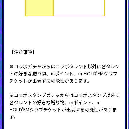
【注意事項】
※コラボガチャからはコラボタレント以外に各タレン
トの好きな贈り物、mポイント、m HOLD'EMクラブ
チケットが出現する可能性があります。
※コラボスタンプガチャからはコラボスタンプ以外に
各タレントの好きな贈り物、mポイント、m
HOLD'EMクラブチケットが出現する可能性がありま
す。