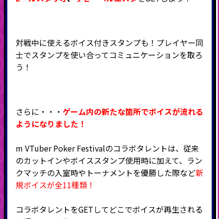
対戦中に使えるボイス付きスタンプも！プレイヤー同
士でスタンプを使い合ってコミュニケーションを取ろ
う！
さらに・・・
ゲーム内の新たな箇所でボイスが流れる
ようになりました！
m VTuber Poker Festivalのコラボタレントは、従来
のカットインやボイススタンプ使用時に加えて、ラン
クマッチの入室時やトーナメントを優勝した際など
新
規ボイスが全11種類！
コラボタレントをGETしてどこでボイスが再生される