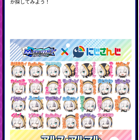
か探してみよう！