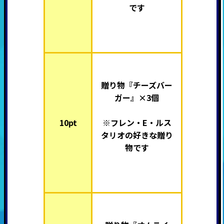
です
贈り物『チーズバー
ガー』×3個
10pt
※フレン・E・ルス
タリオの好きな贈り
物です