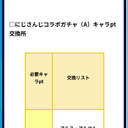
□にじさんじコラボガチャ（A）キャラpt
交換所
必要キャ
交換リスト
ラpt
アルス・アルマル