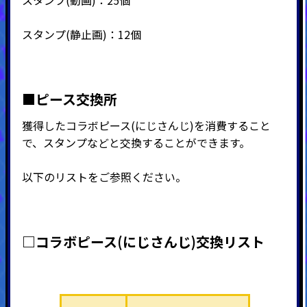
スタンプ(静止画)：12個
■ピース交換所
獲得したコラボピース(にじさんじ)を消費すること
で、スタンプなどと交換することができます。
以下のリストをご参照ください。
□コラボピース(にじさんじ)交換リスト