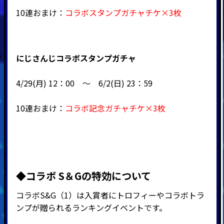
10連おまけ：
コラボスタンプガチャチケ×3枚
にじさんじコラボスタンプガチャ
4/29(月) 12：00 ～ 6/2(日) 23：59
10連おまけ：
コラボ記念ガチャチケ×3枚
◆コラボ S＆Gの特効について
コラボS&G（1）は入賞者にトロフィーやコラボトラ
ンプが贈られるランキングイベントです。