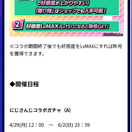
※コラボ期間終了後でも好感度をLvMAXにすれば称号
を獲得できます。
◆
開催日程
にじさんじコラボガチャ（A）
4/29(月) 12：00 ～ 6/2(日) 23：59