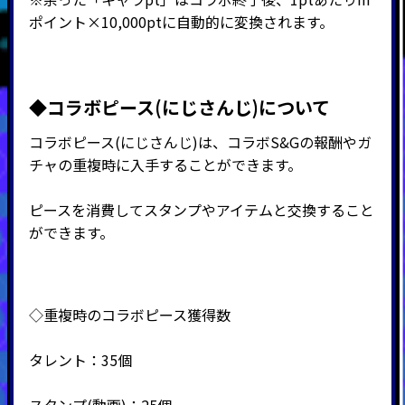
ポイント×10,000ptに自動的に変換されます。
◆コラボピース(にじさんじ)について
コラボピース(にじさんじ)は、コラボS&Gの報酬やガ
チャの重複時に入手することができます。
ピースを消費してスタンプやアイテムと交換すること
ができます。
◇重複時のコラボピース獲得数
タレント：35個
スタンプ(動画)：25個