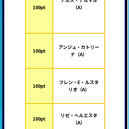
100pt
（A）
アンジュ・カトリー
100pt
ナ（A）
フレン・E・ルスタ
100pt
リオ（A）
リゼ・ヘルエスタ
100pt
（A）