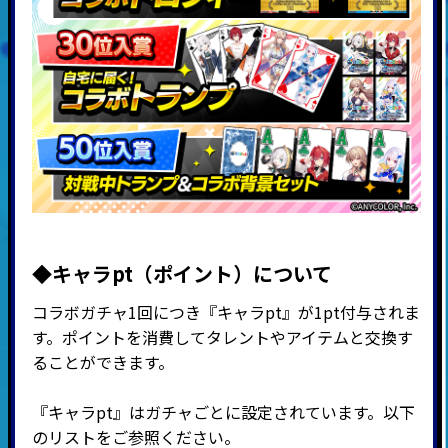
◆キャラpt（ポイント）につい
て
コラボガチャ1回につき『キャラpt』が1pt付与されま
す。ポイントを消費してタレントやアイテムと交換す
ることができます。
『キャラpt』はガチャごとに設定されています。以下
のリストをご参照ください。