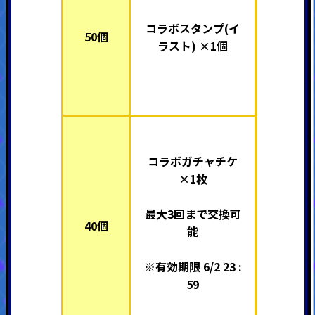
コラボスタンプ(イ
50個
ラスト) ×1個
コラボガチャチケ
×1枚
最大3回まで交換可
40個
能
※有効期限 6/2 23 :
59