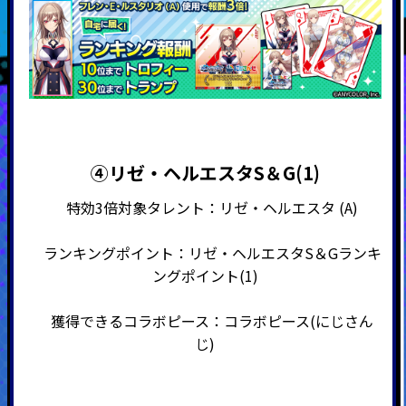
④リゼ・ヘルエスタS＆G(1)
特効3倍対象タレント：リゼ・ヘルエスタ (A)
ランキングポイント：リゼ・ヘルエスタS＆Gランキ
ングポイント(1)
獲得できるコラボピース：コラボピース(にじさん
じ)