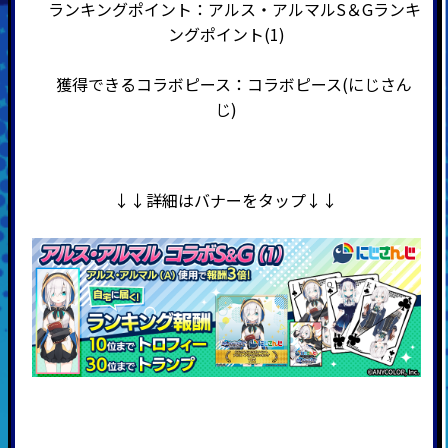
ランキングポイント：アルス・アルマルS＆Gランキ
ングポイント(1)
獲得できるコラボピース：コラボピース(にじさん
じ)
↓↓詳細はバナーをタップ↓↓