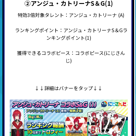
②アンジュ・カトリーナS＆G(1)
特効3倍対象タレント：アンジュ・カトリーナ (A)
ランキングポイント：アンジュ・カトリーナS＆Gラ
ンキングポイント(1)
獲得できるコラボピース：コラボピース(にじさん
じ)
↓↓詳細はバナーをタップ↓↓