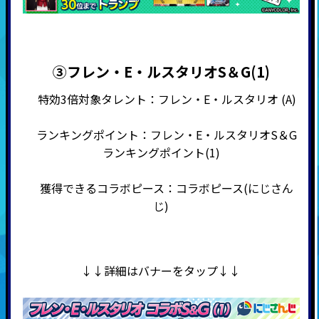
③フレン・E・ルスタリオS＆G(1)
特効3倍対象タレント：フレン・E・ルスタリオ (A)
ランキングポイント：フレン・E・ルスタリオS＆G
ランキングポイント(1)
獲得できるコラボピース：コラボピース(にじさん
じ)
↓↓詳細はバナーをタップ↓↓