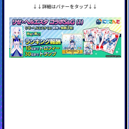
↓↓詳細はバナーをタップ↓↓