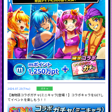
2026.07.23(Thu)
ガチャ
【海物語コラボガチャ(ミニキャラ)登場！】コラボキャラをGETし
てイベントを楽しもう！！