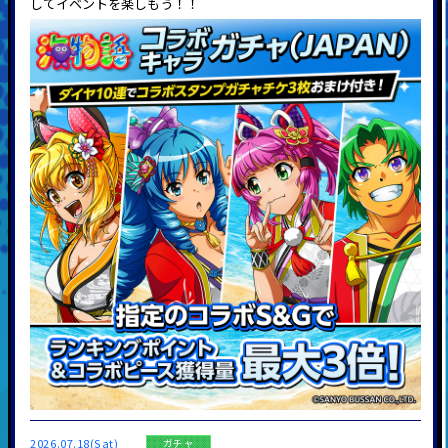
してイベントを楽しもう！！
2026.07.18(Sat)
ガチャ