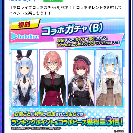
【ホロライブコラボガチャ(B)登場！】コラボタレントをGETして
イベントを楽しもう！！