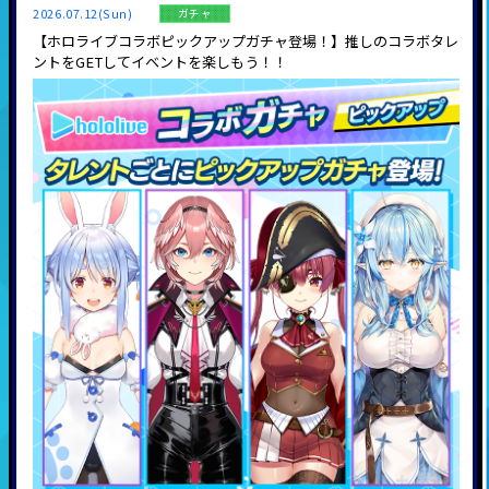
2026.07.12(Sun)
ガチャ
【ホロライブコラボピックアップガチャ登場！】推しのコラボタレ
ントをGETしてイベントを楽しもう！！