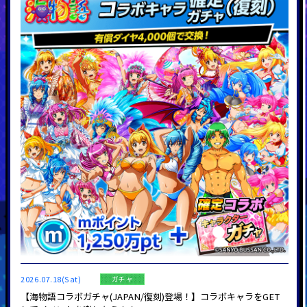
2026.07.18(Sat)
ガチャ
【海物語コラボガチャ(JAPAN/復刻)登場！】コラボキャラをGET