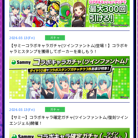
2026.03.13(Fri)
ガチャ
【サミーコラボキャラガチャ(ツインファントム)登場！】コラボキ
ャラとスタンプを獲得してポーカーを楽しもう！
2026.03.13(Fri)
ガチャ
【サミー】コラボキャラ確定ガチャ(ツインファントム/復刻ツイン
エンジェル)開催！