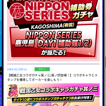
2026.02.20(Fri)
ガチャ
【戦国乙女コラボガチャ其ノ三/其ノ四登場！】コラボキャラとス
タンプを獲得してポーカーを楽しもう！