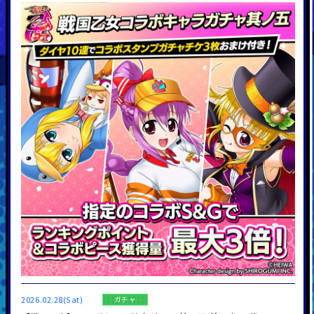
2026.02.28(Sat)
ガチャ