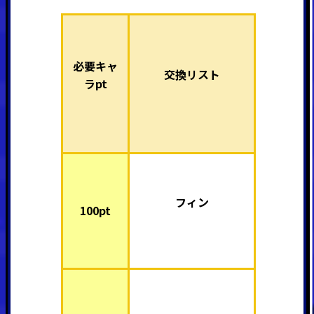
必要キャ
交換リスト
ラpt
フィン
100pt