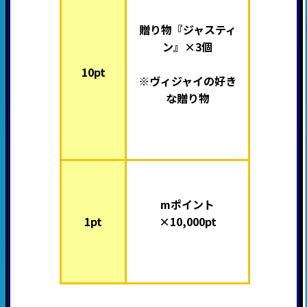
贈り物『ジャスティ
ン』×3個
10pt
※ヴィジャイの好き
な贈り物
mポイント
1pt
×10,000pt