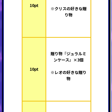
10pt
※クリスの好きな贈
り物
贈り物『ジュラルミ
ンケース』×3個
10pt
※レオの好きな贈り
物