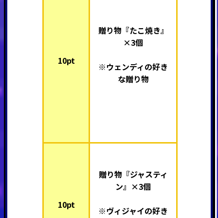
贈り物『たこ焼き』
×3個
10pt
※ウェンディの好き
な贈り物
贈り物『ジャスティ
ン』×3個
10pt
※ヴィジャイの好き