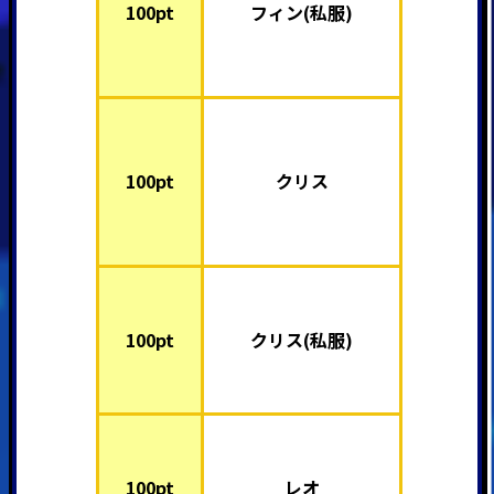
100pt
フィン(私服)
100pt
クリス
100pt
クリス(私服)
100pt
レオ