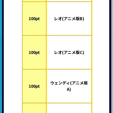
100pt
レオ(アニメ版B)
100pt
レオ(アニメ版C)
ウェンディ(アニメ版
100pt
A)