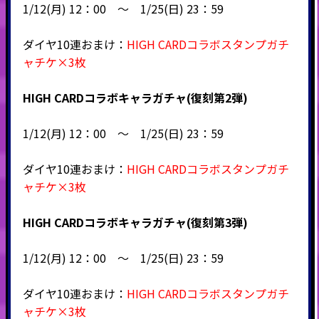
1/12(月) 12：00 ～ 1/25(日) 23：59
ダイヤ10連おまけ：
HIGH CARDコラボスタンプガチ
ャチケ×3枚
HIGH CARDコラボキャラガチャ(復刻第2弾)
1/12(月) 12：00 ～ 1/25(日) 23：59
ダイヤ10連おまけ：
HIGH CARDコラボスタンプガチ
ャチケ×3枚
HIGH CARDコラボキャラガチャ(復刻第3弾)
1/12(月) 12：00 ～ 1/25(日) 23：59
ダイヤ10連おまけ：
HIGH CARDコラボスタンプガチ
ャチケ×3枚