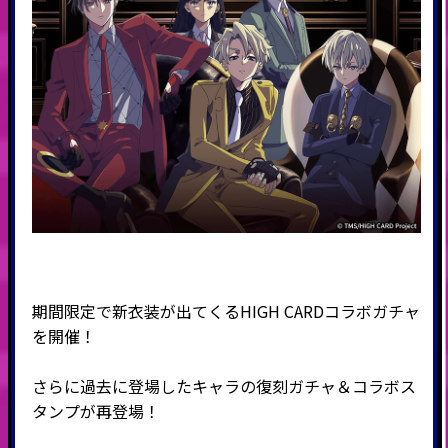
期間限定で新衣装が出てくるHIGH CARDコラボガチャ
を開催！
さらに過去に登場したキャラの復刻ガチャ＆コラボス
タンプが再登場！