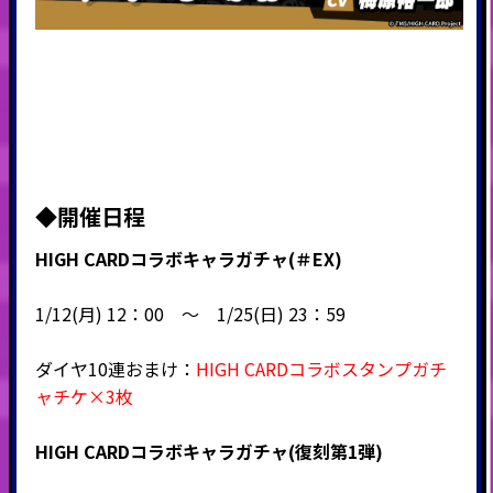
◆
開催日程
HIGH CARDコラボキャラガチャ(＃EX)
1/12(月) 12：00 ～ 1/25(日) 23：59
ダイヤ10連おまけ：
HIGH CARDコラボスタンプガチ
ャチケ×3枚
HIGH CARDコラボキャラガチャ(復刻第1弾)