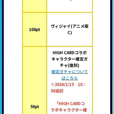
ヴィジャイ(アニメ版
100pt
C)
HIGH CARDコラボ
キャラクター確定ガ
チャ(復刻)
確定ガチャについて
はこちら
※2026/1/15 10：
50追記
「HIGH CARDコ
50pt
ラボキャラクター確