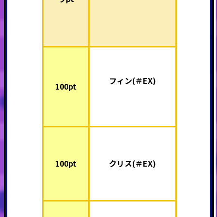
フィン(＃EX)
100pt
100pt
クリス(＃EX)