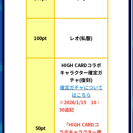
100pt
レオ(私服)
HIGH CARDコラボ
キャラクター確定ガ
チャ(復刻)
確定ガチャについて
はこちら
※2026/1/15 10：
50追記
「HIGH CARDコ
50pt
ラボキャラクター確