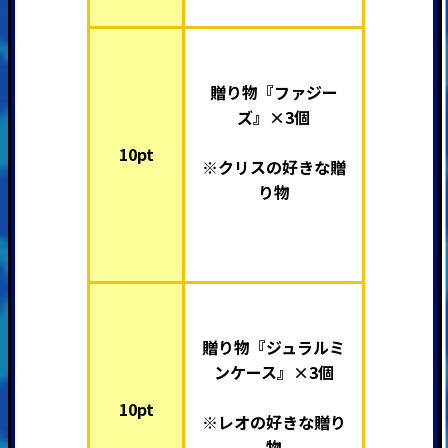
贈り物『ファジー
ズ』×3個
10pt
※クリスの好きな贈
り物
贈り物『ジュラルミ
ンケース』×3個
10pt
※レオの好きな贈り
物