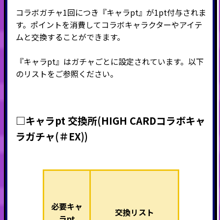
コラボガチャ1回につき『キャラpt』が1pt付与されま
す。ポイントを消費してコラボキャラクターやアイテ
ムと交換することができます。
『キャラpt』はガチャごとに設定されています。以下
のリストをご参照ください。
□キャラpt 交換所
(HIGH CARDコラボキャ
ラガチャ(＃EX)
)
必要キャ
交換リスト
ラpt