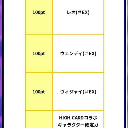
100pt
レオ(＃EX)
100pt
ウェンディ(＃EX)
100pt
ヴィジャイ(＃EX)
HIGH CARDコラボ
キャラクター確定ガ