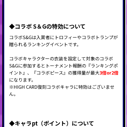
◆コラボ S＆Gの特効について
コラボS&Gは入賞者にトロフィーやコラボトランプが
贈られるランキングイベントです。
コラボキャラクターの衣装を設定して対象のコラボ
S&Gに参加するとトーナメント報酬の『ランキングポ
イント』、『
コラボピース』の獲得量が最大
3倍or2倍
になります。
※HIGH CARD復刻コラボキャラに特効はございませ
ん。
◆キャラpt（ポイント）につい
て