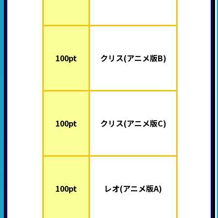
100pt
クリス(アニメ版B)
100pt
クリス(アニメ版C)
100pt
レオ(アニメ版A)