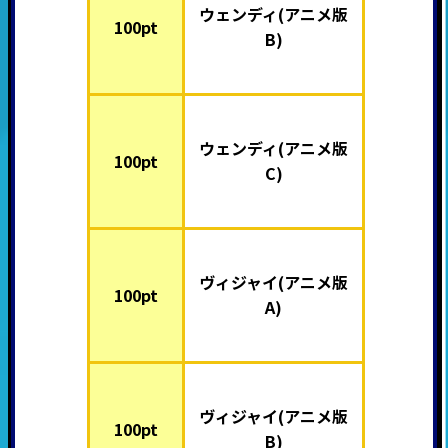
ウェンディ(アニメ版
100pt
B)
ウェンディ(アニメ版
100pt
C)
ヴィジャイ(アニメ版
100pt
A)
ヴィジャイ(アニメ版
100pt
B)