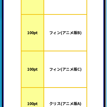
100pt
フィン(アニメ版B)
100pt
フィン(アニメ版C)
100pt
クリス(アニメ版A)