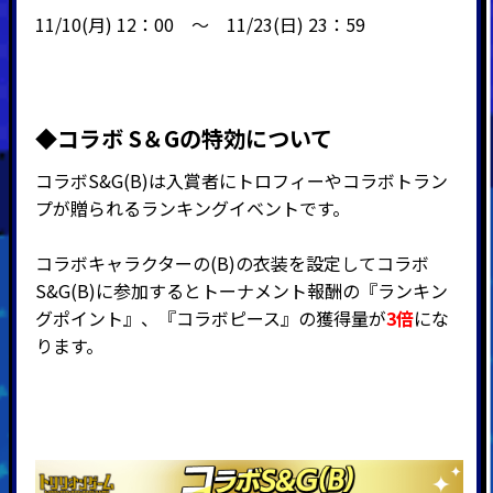
11/10(月) 12：00 ～ 11/23(日) 23：59
◆コラボ S＆Gの特効について
コラボS&G(B)は入賞者にトロフィーやコラボトラン
プが贈られるランキングイベントです。
コラボキャラクターの(B)の衣装を設定してコラボ
S&G(B)に参加するとトーナメント報酬の『ランキン
グポイント』、『
コラボピース』の獲得量が
3倍
にな
ります。