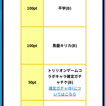
100pt
平学(B)
100pt
黒龍キリカ(B)
トリリオンゲームコ
ラボキャラ確定ガチ
50pt
ャチケ(B)
確定ガチャ(B)につ
いてはこちら