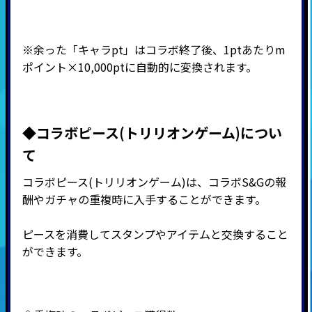
※余った「キャラpt」はコラボ終了後、1ptあたりm
ポイント×10,000ptに自動的に変換されます。
◆コラボピース(トリリオンゲーム)につい
て
コラボピース(トリリオンゲーム)は、コラボS&Gの報
酬やガチャの重複時に入手することができます。
ピースを消費してスタンプやアイテムと交換すること
ができます。