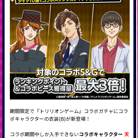
期間限定で『トリリオンゲーム』コラボガチャにコラ
ボキャラクターの衣装(B)が新登場！
コラボ期間中しか入手できない
コラボキャラクター
天