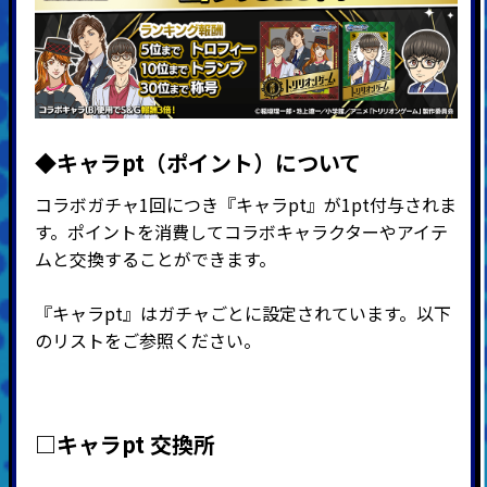
◆キャラpt（ポイント）につい
て
コラボガチャ1回につき『キャラpt』が1pt付与されま
す。ポイントを消費してコラボキャラクターやアイテ
ムと交換することができます。
『キャラpt』はガチャごとに設定されています。以下
のリストをご参照ください。
□キャラpt 交換所