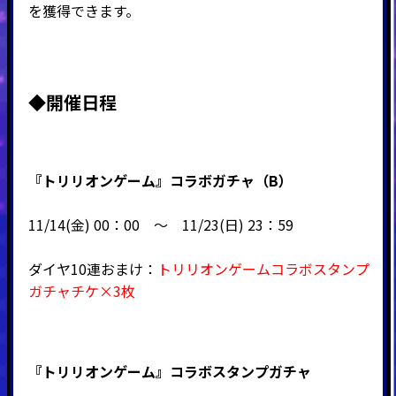
を獲得できます。
◆
開催日程
『トリリオンゲーム』コラボガチャ（B）
11/14(金) 00：00 ～ 11/23(日) 23：59
ダイヤ10連おまけ：
トリリオンゲームコラボスタンプ
ガチャチケ×3枚
『トリリオンゲーム』コラボスタンプガチャ