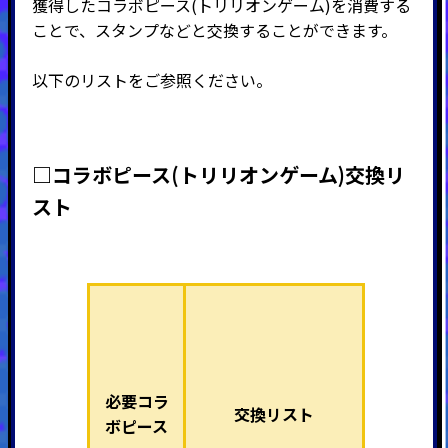
獲得したコラボピース(トリリオンゲーム)を消費する
ことで、スタンプなどと交換することができます。
以下のリストをご参照ください。
□コラボピース(トリリオンゲーム)交換リ
スト
必要コラ
交換リスト
ボピース