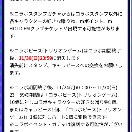
※コラボスタンプガチャからはコラボスタンプ以外に
各キャラクターの好きな贈り物、mポイント、m
HOLD'EMクラブチケットが出現する可能性がありま
す。
※コラボピース(トリリオンゲーム)はコラボ期間終了
後、
11/30(日)23:59
に消失します。
消失前にスタンプ、キャラピースへの交換をお願いし
ます。
※コラボ期間終了後、11/24(月)0：00 ～ 11/30(日)
23：59の期間は「コラボピース(トリリオンゲーム)」
10個に対しコラボキャラクターの好きな贈り物1個、
またはキャラピース1個、「コラボピース(トリリオン
ゲーム)」1個に対しハート1個に変換できます。
※コラボイベント・ガチャは復刻する可能性がござい
ます。