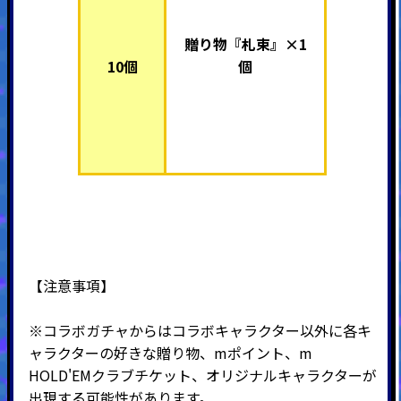
贈り物
『札束』
×1
10個
個
【注意事項】
※コラボガチャからはコラボキャラクター以外に各キ
ャラクターの好きな贈り物、mポイント、m
HOLD'EMクラブチケット、オリジナルキャラクターが
出現する可能性があります。