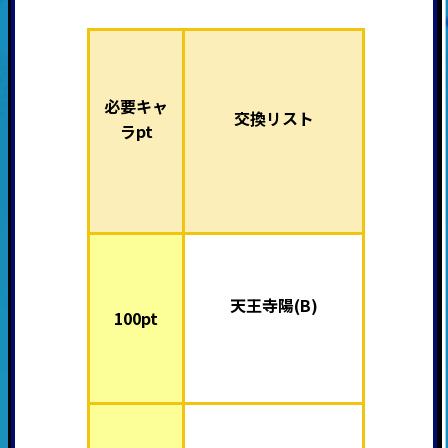
必要キャ
交換リスト
ラpt
天王寺陽(B)
100pt