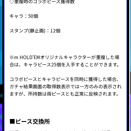
◇重複時のコラボピース獲得数
キャラ：50個
スタンプ(静止画)：12個
※
m HOLD'EMオリジナルキャラクターが重複した場
合は、キャラピース25個を入手することができます。
コラボピースとキャラピースを同時に獲得した場合、
ガチャ結果画面の取得数表示では一方のみの表示され
ますが、所持数は両ピースとも正常に反映されます。
■ピース交換所