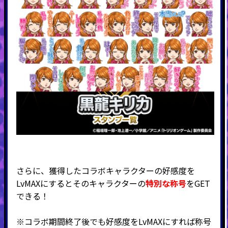
さらに、獲得したコラボキャラクターの好感度を
LvMAXにするとそのキャラクターの
特別な称号
をGET
できる！
※コラボ期間終了後でも好感度をLvMAXにすれば称号