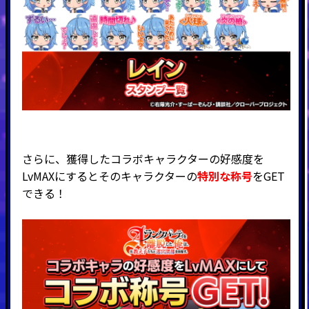
さらに、獲得したコラボキャラクターの好感度を
LvMAXにするとそのキャラクターの
特別な称号
をGET
できる！