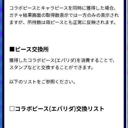
コラボピースとキャラピースを同時に獲得した場合、
ガチャ結果画面の取得数表示では一方のみの表示され
ますが、所持数は両ピースとも正常に反映されます。
■ピース交換所
獲得したコラボピース(エパリダ)を消費することで、
スタンプなどと交換することができます。
以下のリストをご参照ください。
□コラボピース(エパリダ)交換リスト