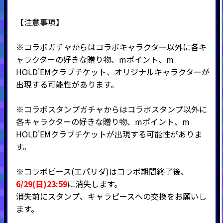
【注意事項】
※コラボガチャからはコラボキャラクター以外に各キ
ャラクターの好きな贈り物、mポイント、m
HOLD'EMクラブチケット、オリジナルキャラクターが
出現する可能性があります。
※コラボスタンプガチャからはコラボスタンプ以外に
各キャラクターの好きな贈り物、mポイント、m
HOLD'EMクラブチケットが出現する可能性がありま
す。
※コラボピース(エパリダ)はコラボ期間終了後、
6/29(日)23:59
に消失します。
消失前にスタンプ、キャラピースへの交換をお願いし
ます。