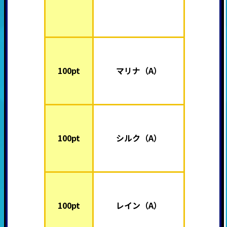
100pt
マリナ（A）
100pt
シルク（A）
100pt
レイン（A）