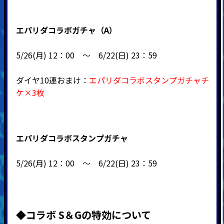
エパリダコラボガチャ（A）
5/26(月) 12：00 ～ 6/22(日) 23：59
ダイヤ10連おまけ：
エパリダコラボスタンプガチャチ
ケ×3枚
エパリダコラボスタンプガチャ
5/26(月) 12：00 ～ 6/22(日) 23：59
◆コラボ S＆Gの特効について