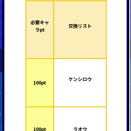
必要キャ
交換リスト
ラpt
ケンシロウ
100pt
100pt
ラオウ