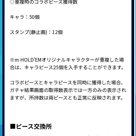
◇重複時のコラボピース獲得数
キャラ：50個
スタンプ(静止画)：12個
※
m HOLD'EMオリジナルキャラクターが重複した場
合は、キャラピース25個を入手することができます。
コラボピースとキャラピースを同時に獲得した場合、
ガチャ結果画面の取得数表示では一方のみの表示され
ますが、所持数は両ピースとも正常に反映されます。
■ピース交換所