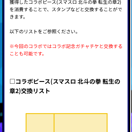
獲得したコラボピース(スマスロ 北斗の拳 転生の章2)
を消費することで、スタンプなどと交換することがで
きます。
以下のリストをご参照ください。
※今回のコラボではコラボ記念ガチャチケと交換する
ことも可能です。
□コラボピース(スマスロ 北斗の拳 転生の
章2)交換リスト