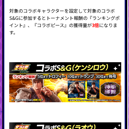
対象のコラボキャラクターを設定して対象のコラボ
S&Gに参加するとトーナメント報酬の『ランキングポ
イント』、『
コラボピース』の獲得量が
3倍
になりま
す。