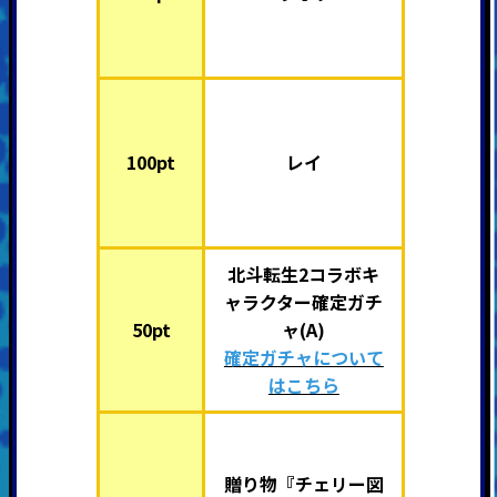
100pt
レイ
北斗転生2コラボキ
ャラクター確定ガチ
50pt
ャ(A)
確定ガチャについて
はこちら
贈り物『チェリー図