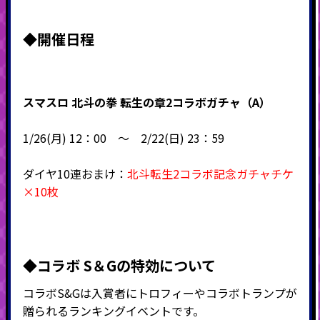
◆
開催日程
スマスロ 北斗の拳 転生の章2コラボガチャ（A）
1/26(月) 12：00 ～ 2/22(日) 23：59
ダイヤ10連おまけ：
北斗転生2コラボ記念ガチャチケ
×10枚
◆コラボ S＆Gの特効について
コラボS&Gは入賞者にトロフィーやコラボトランプが
贈られるランキングイベントです。