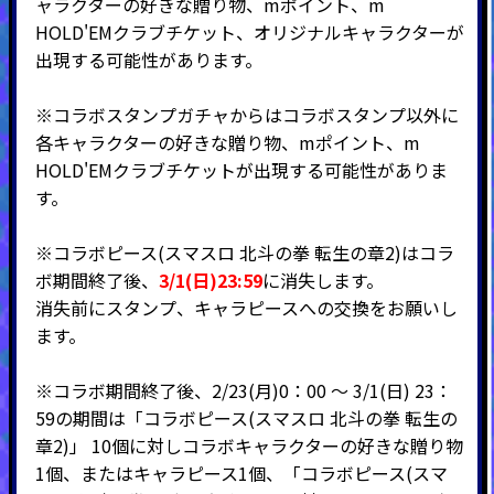
ャラクターの好きな贈り物、mポイント、m
HOLD'EMクラブチケット、オリジナルキャラクターが
出現する可能性があります。
※コラボスタンプガチャからはコラボスタンプ以外に
各キャラクターの好きな贈り物、mポイント、m
HOLD'EMクラブチケットが出現する可能性がありま
す。
※コラボピース(スマスロ 北斗の拳 転生の章2)はコラ
ボ期間終了後、
3/1(日)23:59
に消失します。
消失前にスタンプ、キャラピースへの交換をお願いし
ます。
※コラボ期間終了後、2/23(月)0：00 ～ 3/1(日) 23：
59の期間は「コラボピース(スマスロ 北斗の拳 転生の
章2)」 10個に対しコラボキャラクターの好きな贈り物
1個、またはキャラピース1個、「コラボピース(スマ