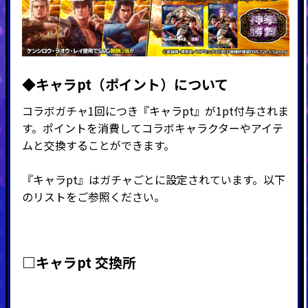
◆キャラpt（ポイント）につい
て
コラボガチャ1回につき『キャラpt』が1pt付与されま
す。ポイントを消費してコラボキャラクターやアイテ
ムと交換することができます。
『キャラpt』はガチャごとに設定されています。以下
のリストをご参照ください。
□キャラpt 交換所