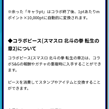
※余った「キャラpt」はコラボ終了後、1ptあたりm
ポイント×10,000ptに自動的に変換されます。
◆コラボピース(スマスロ 北斗の拳 転生の
章2)について
コラボピース(スマスロ 北斗の拳 転生の章2)は、コラ
ボS&Gの報酬やガチャの重複時に入手することができ
ます。
ピースを消費してスタンプやアイテムと交換すること
ができます。