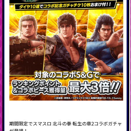
期間限定でスマスロ 北斗の拳 転生の章2コラボガチャ
が登場！