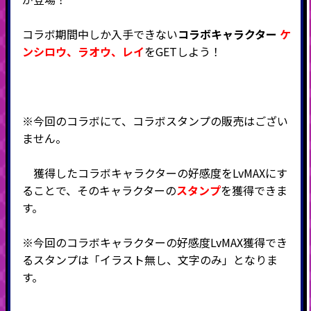
コラボ期間中しか入手できない
コラボキャラクター
ケ
ンシロウ、ラオウ、レイ
をGETしよう！
※今回のコラボにて、コラボスタンプの販売はござい
ません。
獲得したコラボキャラクターの好感度をLvMAXにす
ることで、そのキャラクターの
スタンプ
を獲得できま
す。
※今回のコラボキャラクターの好感度LvMAX獲得でき
るスタンプは「イラスト無し、文字のみ」となりま
す。