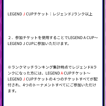
LEGEND
J
CUPチケット：レジェンドJランク以上
２．参加チケットを使用することでLEGEND A CUP～
LEGEND J CUPに参加いただけます。
※ランクマッチランキング集計時点でレジェンドAラ
ンクになった方には、LEGEND
A
CUPチケット～
LEGEND
J
CUPチケットの４つのチケットすべてが配
付され、4つのトーナメントすべてにご参加いただけ
ます。