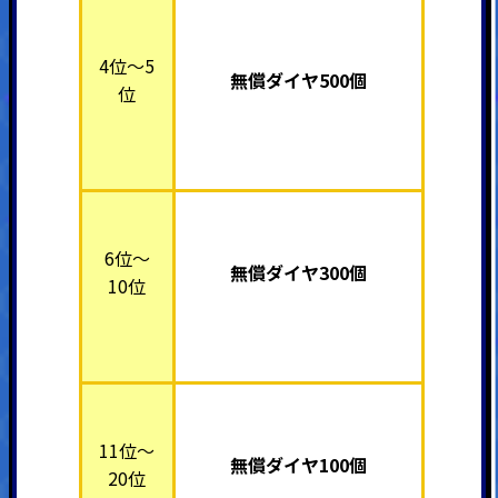
4位～5
無償ダイヤ500個
位
6位～
無償ダイヤ300個
10位
11位～
無償ダイヤ100個
20位