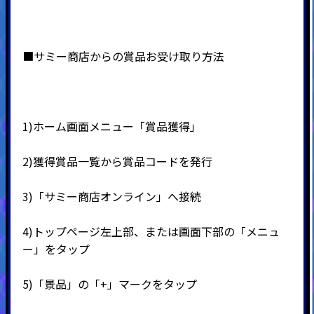
■サミー商店からの賞品お受け取り方法
1)ホーム画面メニュー「賞品獲得」
2)
獲得賞品一覧から賞品コードを発行
3)
「サミー商店オンライン」へ接続
4)
トップページ左上部、または画面下部の「メニュ
ー」をタップ
5)
「景品」の「
+
」マークをタップ