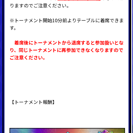
りますのでご注意ください。
※トーナメント開始10分前よりテーブルに着席できま
す。
着席後にトーナメントから退席すると参加扱いとな
り、同じトーナメントに再参加できなくなりますので
ご注意ください。
【
トーナメント
報酬】