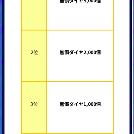
無償ダイヤ3,000個
2位
無償ダイヤ2,000個
3位
無償ダイヤ1,000個