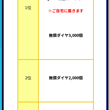
1位
※ご自宅に届きます
無償ダイヤ3,000個
2位
無償ダイヤ2,000個