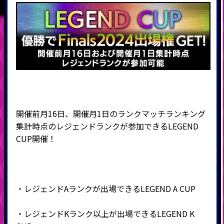
開催前月16日、開催月1日のランクマッチランキング
集計時点のレジェンドランクが参加できるLEGEND
CUP開催！
・レジェンドAランクが出場できるLEGEND A CUP
・レジェンドKランク以上が出場できるLEGEND K