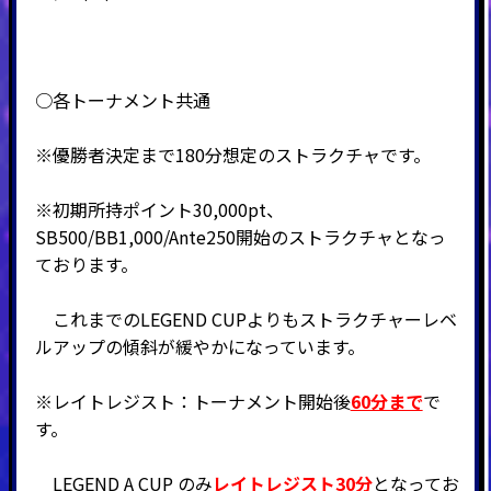
○各トーナメント共通
※優勝者決定まで180分想定のストラクチャです。
※初期所持ポイント30,000pt、
SB500/BB1,000/Ante250開始のストラクチャとなっ
ております。
これまでのLEGEND CUPよりもストラクチャーレベ
ルアップの傾斜が緩やかになっています。
※レイトレジスト：トーナメント開始後
60分まで
で
す。
LEGEND A CUP のみ
レイトレジスト30分
となってお