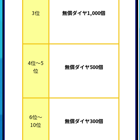
3位
無償ダイヤ1,000個
4位～5
無償ダイヤ500個
位
6位～
無償ダイヤ300個
10位