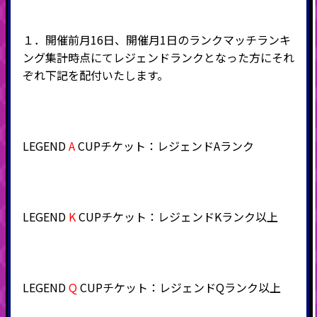
１．
開催前月16日、開催月1日
のランクマッチランキ
ング集計時点にてレジェンドランクとなった方にそれ
ぞれ下記を配付いたします。
LEGEND
A
CUPチケット：レジェンドAランク
LEGEND
K
CUPチケット：レジェンドKランク以上
LEGEND
Q
CUPチケット：レジェンドQランク以上