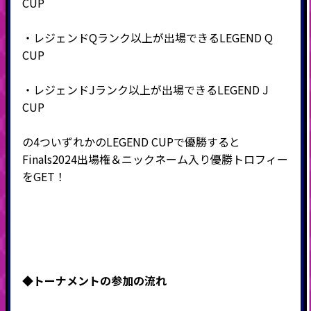
CUP
・レジェンドQランク以上が出場できるLEGEND Q
CUP
・レジェンドJランク以上が出場できるLEGEND J
CUP
の4ついずれかのLEGEND CUP
で優勝すると
Finals2024出場権＆ニックネーム入り優勝トロフィー
をGET！
◆
トーナメントの参加の流れ