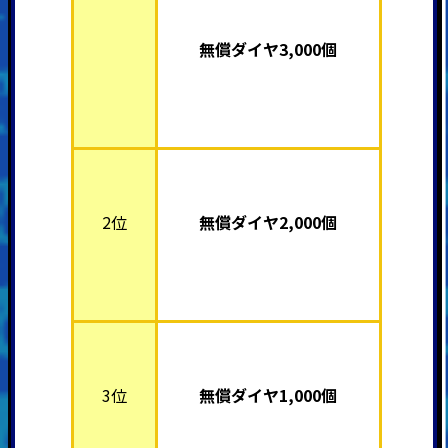
無償ダイヤ3,000個
2位
無償ダイヤ2,000個
3位
無償ダイヤ1,000個