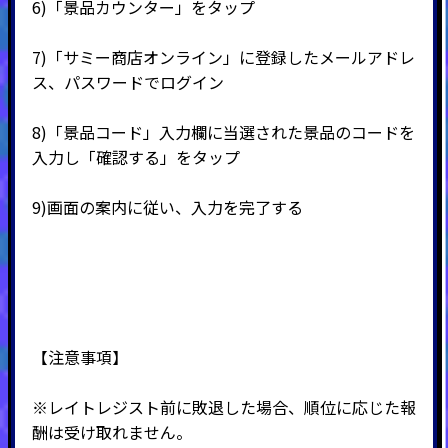
6)
「景品カウンター」をタップ
7)
「サミー商店オンライン」に登録したメールアドレ
ス、パスワードでログイン
8)
「景品コード」入力欄に当選された景品のコードを
入力し「確認する」をタップ
9)
画面の案内に従い、入力を完了する
【注意事項】
※レイトレジスト前に敗退した場合、順位に応じた報
酬は受け取れません。