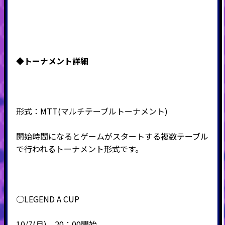
◆
トーナメント詳細
形式：
MTT(
マルチテーブルトーナメント
)
開始時間になるとゲームがスタートする複数テーブル
で行われるトーナメント形式です。
○LEGEND A CUP
10/7(月) 20：00開始