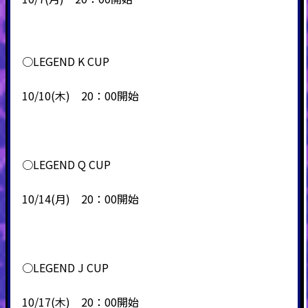
○LEGEND K CUP
10/10(木) 20：00開始
○LEGEND Q CUP
10/14(月) 20：00開始
○LEGEND J CUP
10/17(木) 20：00開始