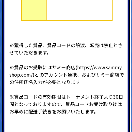
※獲得した賞品、賞品コードの譲渡、転売は禁止とさ
せていただきます。
※賞品のお受取にはサミー商店(
https://www.sammy-
shop.com/
)とのアカウント連携、およびサミー商店で
の住所氏名入力が必要となります。
※賞品コードの有効期限はトーナメント終了より30日
間となっておりますので、景品コードお受け取り後は
お早めに配送手続きをお願いいたします。