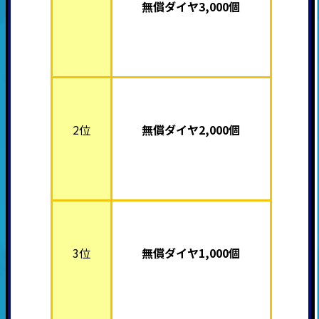
無償ダイヤ3,000個
2位
無償ダイヤ2,000個
3位
無償ダイヤ1,000個