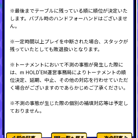
※最後までテーブルに残っている順に順位が決定いた
します。バブル時のハンドフォーハンドはございませ
ん。
※一定時間以上プレイを中断された場合、スタックが
残っていたとしても敗退扱いとなります。
※トーナメントにおいて不測の事態が発生した際に
は、m HOLD'EM運営事務局によりトーナメントの順
位決定、延期、中止、その他の対応を行わせていただ
く場合がございますのであらかじめご了承ください。
※不測の事態が生じた際の個別の補填対応等は予定し
ておりません。
前の記事
一覧へ戻る
次の記事