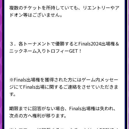
複数のチケットを所持していても、リエントリーやア
ドオン等はございません。
３．各トーナメントで優勝するとFinals2024出場権＆
ニックネーム入りトロフィーGET！
※Finals出場権を獲得された方にはゲーム内メッセー
ジにてFinals出場に関するご連絡をさせていただきま
す。
期限までに回答がない場合、Finals出場権は失われ、
次点の方へ権利が移ります。