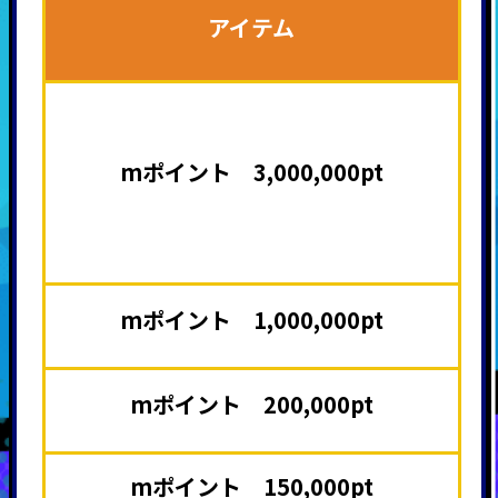
アイテム
mポイント 3,000,000pt
mポイント 1,000,000pt
mポイント 200,000pt
mポイント 150,000pt