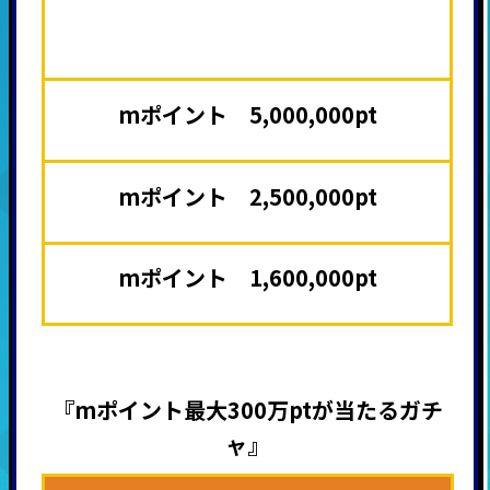
mポイント 5,000,000pt
mポイント 2,500,000pt
mポイント 1,600,000pt
『mポイント最大300万ptが当たるガチ
ャ』