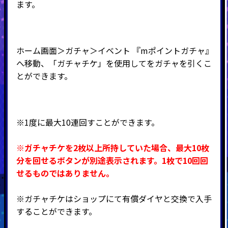
ます。
ホーム画面＞ガチャ＞イベント 『mポイントガチャ』
へ移動、「ガチャチケ」を使用してをガチャを引くこ
とができます。
※1度に最大10連回すことができます。
※ガチャチケを2枚以上所持していた場合、最大10枚
分を回せるボタンが別途表示されます。1枚で10回回
せるものではありません。
※ガチャチケはショップにて有償ダイヤと交換で入手
することができます。