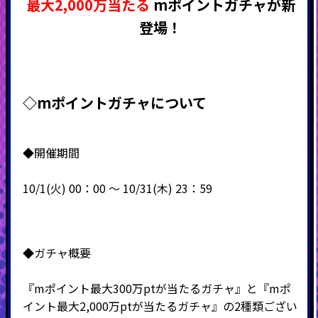
最大2,000万当たる
mポイントガチャが新
登場！
◇mポイントガチャについて
◆開催期間
10/1(火) 00：00 ～ 10/31(木) 23：59
◆ガチャ概要
『mポイント最大300万ptが当たるガチャ』と『mポ
イント最大2,000万ptが当たるガチャ』の2種類ござい