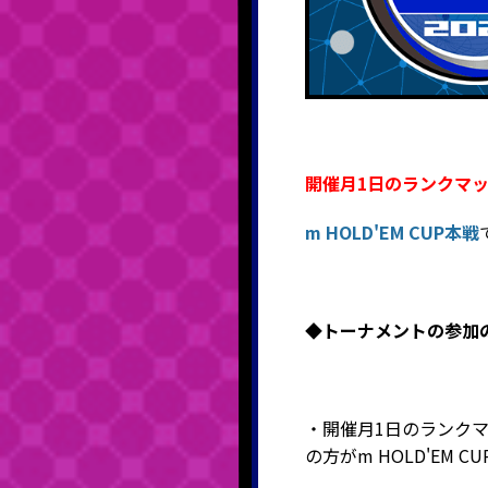
開催月1日のランクマ
m HOLD'EM CUP本戦
◆
トーナメントの参加
・開催月1日のランク
の方がm HOLD'EM 