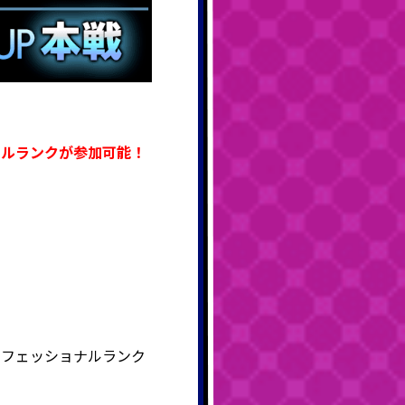
ナルランクが参加可能！
ロフェッショナルランク