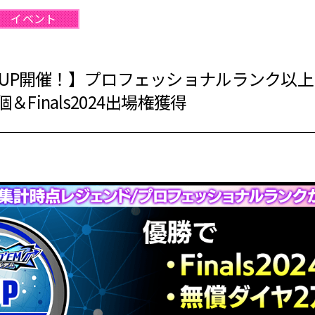
イベント
EM CUP開催！】プロフェッショナルランク
個＆Finals2024出場権獲得