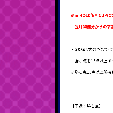
※m HOLD'EM 
翌月開催分からの参加
・S＆G形式の予選で
勝ち点を15点以上あ
※勝ち点15点以上所
【予選：勝ち点】