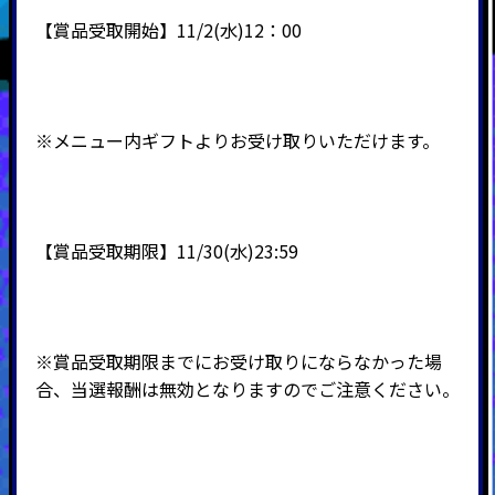
【賞品受取開始】11/2(水)12：00
※メニュー内ギフトよりお受け取りいただけます。
【賞品受取期限】11/30(水)23:59
※賞品受取期限までにお受け取りにならなかった場
合、当選報酬は無効となりますのでご注意ください。