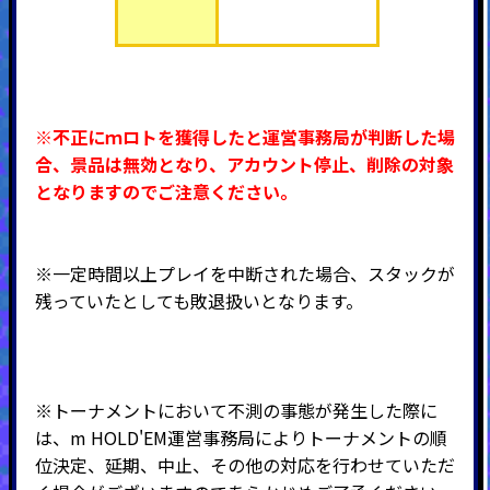
※不正にｍロトを獲得したと運営事務局が判断した場
合、景品は無効となり、アカウント停止、削除の対象
となりますのでご注意ください。
※一定時間以上プレイを中断された場合、スタックが
残っていたとしても敗退扱いとなります。
※トーナメントにおいて不測の事態が発生した際に
は、m HOLD'EM運営事務局によりトーナメントの順
位決定、延期、中止、その他の対応を行わせていただ