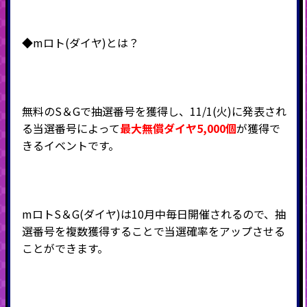
◆mロト(ダイヤ)とは？
無料のS＆Gで抽選番号を獲得し、11/1(火)に発表され
る当選番号によって
最大無償ダイヤ5,000個
が獲得で
きるイベントです。
mロトS＆G(ダイヤ)は10月中毎日開催されるので、抽
選番号を複数獲得することで当選確率をアップさせる
ことができます。