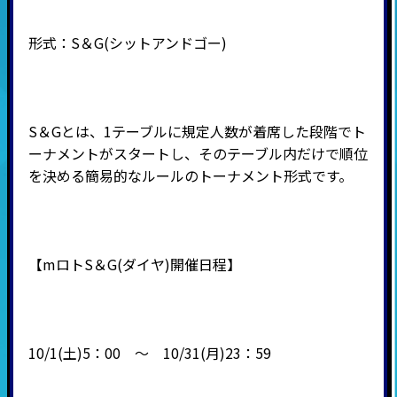
形式：
S
＆
G(
シットアンドゴー
)
S＆Gとは、1テーブルに規定人数が着席した段階でト
ーナメントがスタートし、そのテーブル内だけで順位
を決める簡易的なルールのトーナメント形式です。
【mロトS＆G(ダイヤ)開催日程】
10/1(土)5：00 ～ 10/31(月)23：59