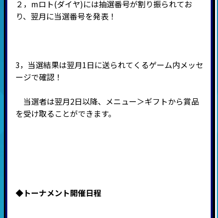
２，mロト(ダイヤ)には抽選番号が割り振られてお
り、翌月に当選番号を発表！
3，当選結果は翌月1日に送られてくるゲーム内メッセ
ージで確認！
当選者は翌月2日以降、メニュー＞ギフトから賞品
を受け取ることができます。
◆
トーナメント開催日程