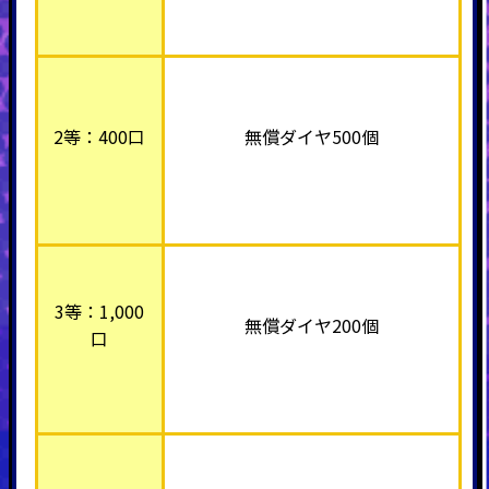
2等：400口
無償ダイヤ500個
3等：1,000
無償ダイヤ200個
口