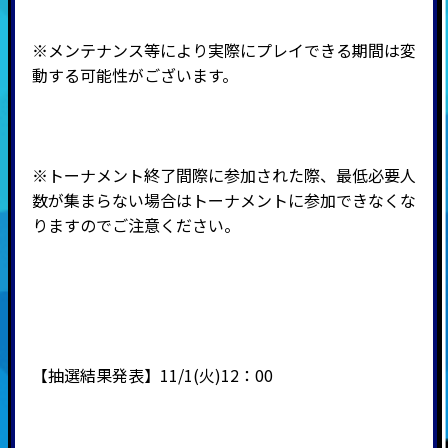
※メンテナンス等により実際にプレイできる期間は変
動する可能性がございます。
※トーナメント終了間際に参加された際、最低必要人
数が集まらない場合はトーナメントに参加できなくな
りますのでご注意ください。
【抽選結果発表】11/1(火)12：00