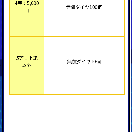
4等：5,000
無償ダイヤ100個
口
5等：上記
無償ダイヤ10個
以外