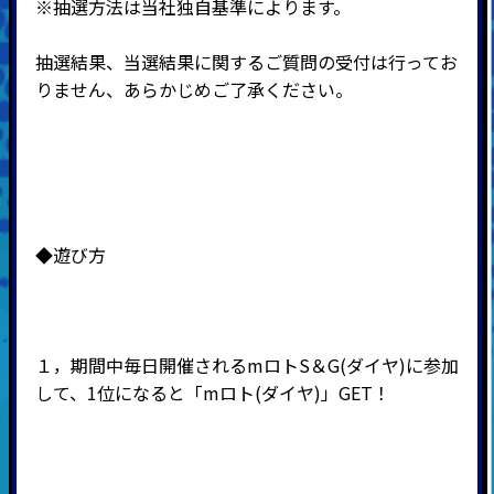
※抽選方法は当社独自基準によります。
抽選結果、当選結果に関するご質問の受付は行ってお
りません、あらかじめご了承ください。
◆遊び方
１，期間中毎日開催されるmロトS＆G(ダイヤ)に参加
して、1位になると「mロト(ダイヤ)」GET！