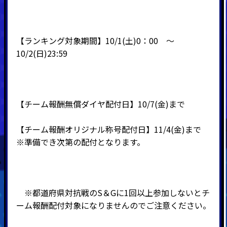
【ランキング対象期間】10/1(土)0：00 ～
10/2(日)23:59
【チーム報酬無償ダイヤ配付日】10/7(金)まで
【チーム報酬オリジナル称号配付日】11/4(金)まで
※準備でき次第の配付となります。
※都道府県対抗戦のS＆Gに1回以上参加しないとチ
ーム報酬配付対象になりませんのでご注意ください。