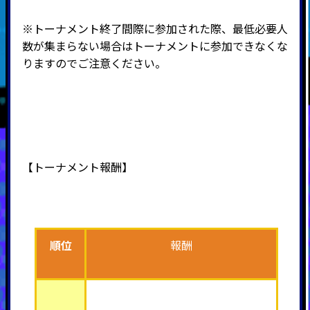
※トーナメント終了間際に参加された際、最低必要人
数が集まらない場合はトーナメントに参加できなくな
りますのでご注意ください。
【トーナメント報酬】
順位
報酬