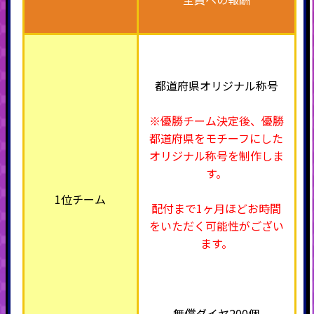
都道府県オリジナル称号
※優勝チーム決定後、優勝
都道府県をモチーフにした
オリジナル称号を制作しま
す。
1位チーム
配付まで1ヶ月ほどお時間
をいただく可能性がござい
ます。
無償ダイヤ200個