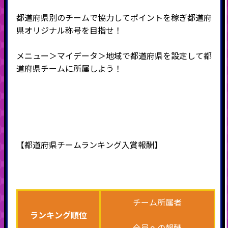
都道府県別のチームで協力してポイントを稼ぎ都道府
県オリジナル称号を目指せ！
メニュー＞マイデータ＞地域で都道府県を設定して都
道府県チームに所属しよう！
【都道府県チームランキング入賞報酬】
チーム所属者
ランキング順位
全員への報酬