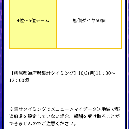
4位～5位チーム
無償ダイヤ50個
【所属都道府県集計タイミング】10/3(月)11：30～
12：00頃
※集計タイミングでメニュー＞マイデータ＞地域で都
道府県を設定していない場合、報酬を受け取ることが
できませんのでご注意ください。