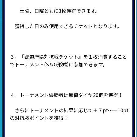
土曜、日曜ともに3枚獲得できます。
獲得した日のみ使用できるチケットとなります。
３，『都道府県対抗戦チケット』を１枚消費すること
でトーナメント(S＆G形式)に参加できます。
４，トーナメント優勝者は無償ダイヤ20個を獲得！
さらにトーナメントの結果に応じて＋７pt～－10pt
の対抗戦ポイントを獲得！