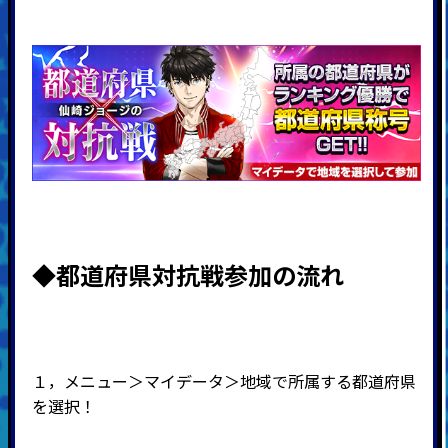
◆都道府県対抗戦
参加の流れ
１，メニュー＞マイデータ＞地域で所属する都道府県
を選択！