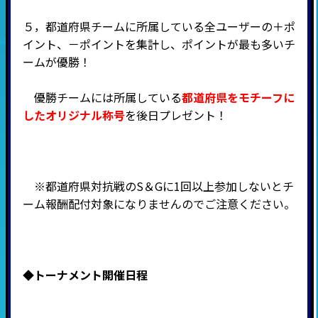
５，都道府県チームに所属している全ユーザーの＋ポ
イント、－ポイントを集計し、ポイントが最も多いチ
ームが優勝！
優勝チームには所属している
都道府県をモチーフに
したオリジナル称号
を後日プレゼント！
※都道府県対抗戦のS＆Gに1回以上参加しないとチ
ーム報酬配付対象になりませんのでご注意ください。
◆
トーナメント開催日程