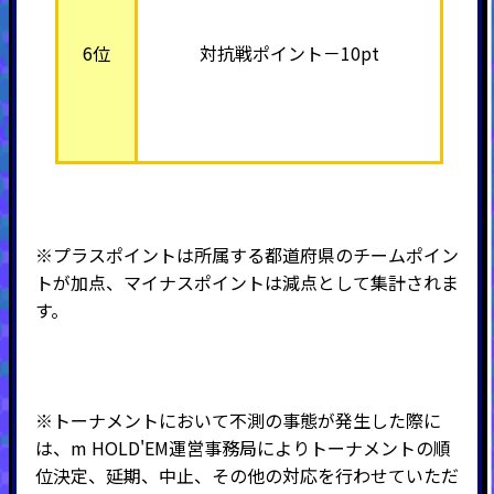
6位
対抗戦ポイント－10pt
※プラスポイントは所属する都道府県のチームポイン
トが加点、マイナスポイントは減点として集計されま
す。
※トーナメントにおいて不測の事態が発生した際に
は、m HOLD'EM運営事務局によりトーナメントの順
位決定、延期、中止、その他の対応を行わせていただ