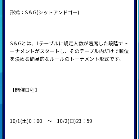
形式：
S
＆
G(
シットアンドゴー
)
S＆Gとは、1テーブルに規定人数が着席した段階でト
ーナメントがスタートし、そのテーブル内だけで順位
を決める簡易的なルールのトーナメント形式です。
【開催日程】
10/1(土)0：00 ～ 10/2(日)23：59