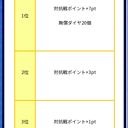
対抗戦ポイント+7pt
1位
無償ダイヤ20個
2位
対抗戦ポイント+3pt
3位
対抗戦ポイント+1pt