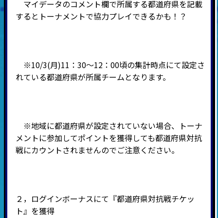
マイデータのコメント欄で所属する都道府県を記載
するとトーナメントで協力プレイできるかも！？
※10/3(月)11：30～12：00頃の集計時点にて設定さ
れている都道府県が所属チームとなります。
※地域に都道府県が設定されていない場合、トーナ
メントに参加してポイントを獲得しても都道府県対抗
戦にカウントされませんのでご注意ください。
２，ログインボーナスにて『都道府県対抗戦チケッ
ト』を獲得