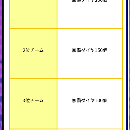
2位チーム
無償ダイヤ150個
3位チーム
無償ダイヤ100個