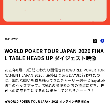
2021.07.31
WORLD POKER TOUR JAPAN 2020 FINA
L TABLE HEADS UP ダイジェスト映像
2020年8月、3日間にわたり開催されたWORLD POKER TOR
NAMENT JAPAN 2020。最終日であるDAY3に行われたの
は、熾烈な戦いを勝ち残ってきたチャーリー選手とhayatok
選手のヘッズアップ。726名の出場者たちの頂点に立ち、世
界への切符を手にするのは果たしてどちらか－－？！
★WORLD POKER TOUR JAPAN 2021 オンライン予選開始★