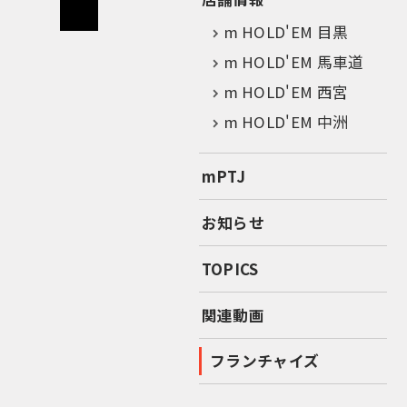
m HOLD'EM 目黒
m HOLD'EM 馬車道
m HOLD'EM 西宮
m HOLD'EM 中洲
mPTJ
お知らせ
TOPICS
関連動画
フランチャイズ