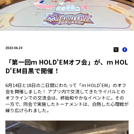
2022.06.23
「第一回ｍ HOLD'EMオフ会」が、ｍ HOL
D'EM目黒で開催！
6月14日と18日の二日間にわたって「ｍ HOLD'EM」のオフ
会を開催しました！ アプリ内で交流してきたライバルとの
オフラインでの交流会は、終始和やかなイベントに。その
一方で、同会で実施したトーナメントは、白熱した心理戦が
繰り広げられました。