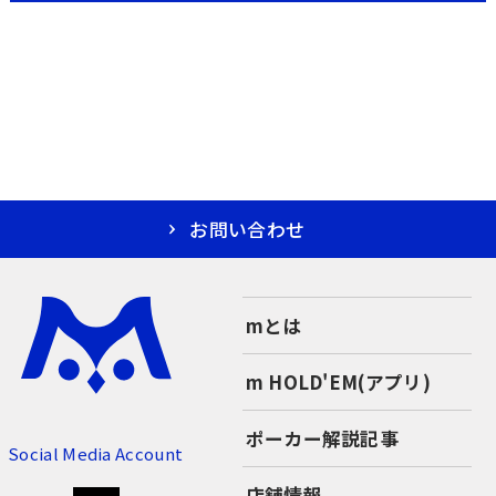
お問い合わせ
mとは
m HOLD'EM(アプリ)
ポーカー解説記事
Social Media Account
店舗情報