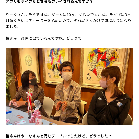
――アプリもライブもどちらもプレイされるんですか？
やーなさん：そうですね。ゲームは10ヶ月くらいですかね。ライブは3ヶ
月前くらいにディーラーを始めたので、それがきっかけで遊ぶようになり
ました。
椿さん：お店に出ているんですね。どうりで......
――椿さんはやーなさんと同じテーブルでしたけど、どうでした？