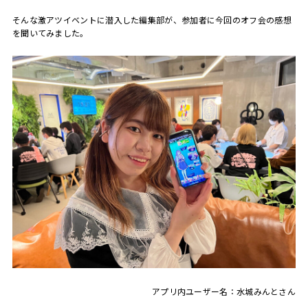
そんな激アツイベントに潜入した編集部が、参加者に今回のオフ会の感想
を聞いてみました。
アプリ内ユーザー名：水城みんとさん