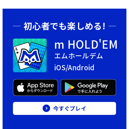
初心者でも楽しめる!
m HOLD'EM
エムホールデム
iOS/Android
今すぐプレイ