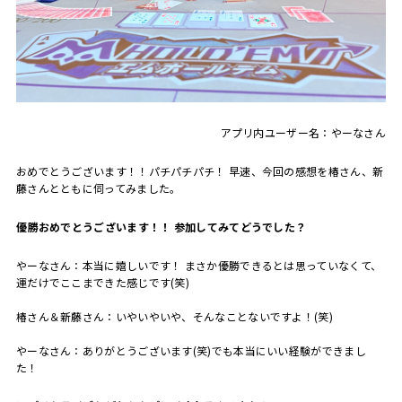
アプリ内ユーザー名：やーなさん
おめでとうございます！！パチパチパチ！ 早速、今回の感想を椿さん、新
藤さんとともに伺ってみました。
――優勝おめでとうございます！！ 参加してみてどうでした？
やーなさん：本当に嬉しいです！ まさか優勝できるとは思っていなくて、
運だけでここまできた感じです(笑)
椿さん＆新藤さん：いやいやいや、そんなことないですよ！(笑)
やーなさん：ありがとうございます(笑)でも本当にいい経験ができまし
た！