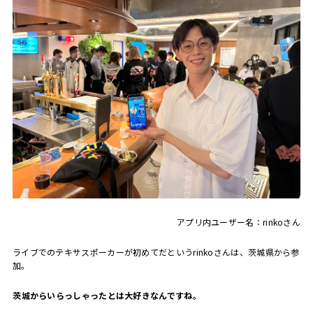
アプリ内ユーザー名：rinkoさん
ライブでのテキサスポーカーが初めてだというrinkoさんは、茨城県から参
加。
――茨城からいらっしゃったとは大好きなんですね。