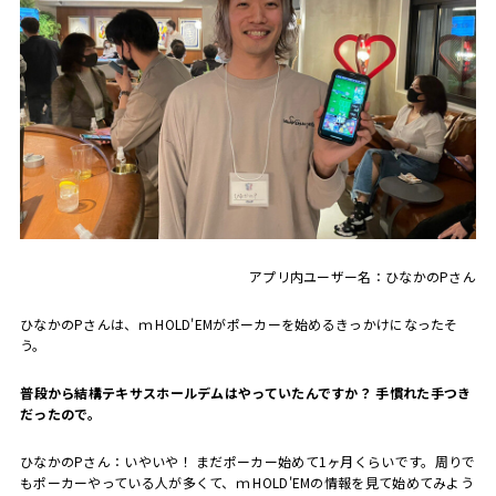
アプリ内ユーザー名：ひなかのPさん
ひなかのPさんは、ｍ HOLD'EMがポーカーを始めるきっかけになったそ
う。
――普段から結構テキサスホールデムはやっていたんですか？ 手慣れた手つき
だったので。
ひなかのPさん：いやいや！ まだポーカー始めて1ヶ月くらいです。周りで
もポーカーやっている人が多くて、ｍ HOLD'EMの情報を見て始めてみよう