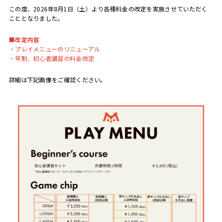
この度、2026年8月1日（土）より各種料金の改定を実施させていただく
こととなりました。
■改定内容
・プレイメニューのリニューアル
・早割、初心者講習の
料金改定
詳細は下記画像をご確認ください。