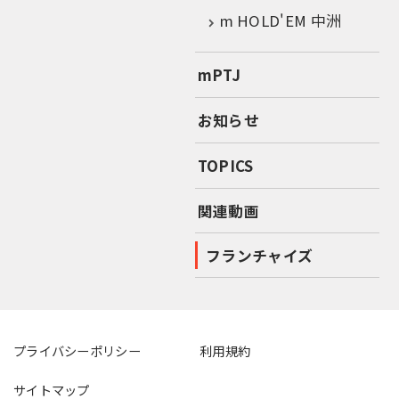
m HOLD'EM 中洲
mPTJ
お知らせ
TOPICS
関連動画
フランチャイズ
プライバシーポリシー
利用規約
サイトマップ