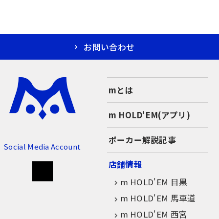
お問い合わせ
mとは
m HOLD'EM(アプリ)
ポーカー解説記事
Social Media Account
店舗情報
m HOLD'EM 目黒
m HOLD'EM 馬車道
m HOLD'EM 西宮