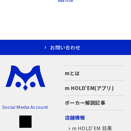
Back To List
お問い合わせ
mとは
m HOLD'EM(アプリ)
ポーカー解説記事
Social Media Account
店舗情報
m HOLD'EM 目黒