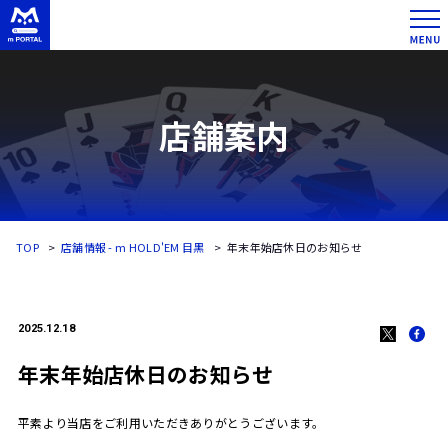
店舗案内
TOP
店舗情報 - m HOLD'EM 目黒
年末年始店休日のお知らせ
2025.12.18
年末年始店休日のお知らせ
平素より当店をご利用いただきありがとうございます。