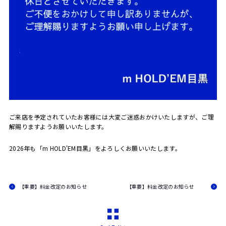
ご来店を予定されていたお客様には大変ご迷惑おかけいたしますが、ご理
解賜りますようお願いいたします。
2026年も「m HOLD'EM目黒」をよろしくお願いいたします。
【重要】料金改定のお知らせ
【重要】料金改定のお知らせ