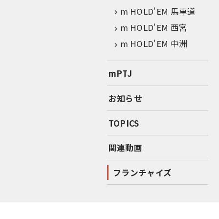
m HOLD'EM 馬車道
m HOLD'EM 西宮
m HOLD'EM 中洲
mPTJ
お知らせ
TOPICS
関連動画
フランチャイズ