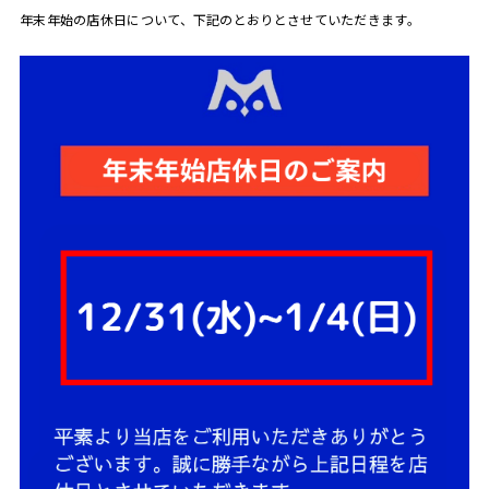
年末年始の店休日について、下記のとおりとさせていただきます。