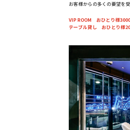
お客様からの多くの要望を受
VIP ROOM おひとり様300
テーブル貸し おひとり様200