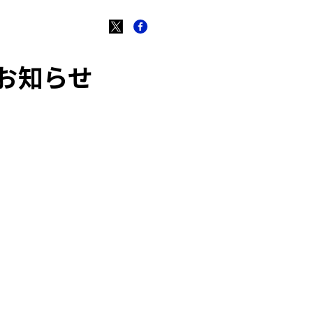
のお知らせ