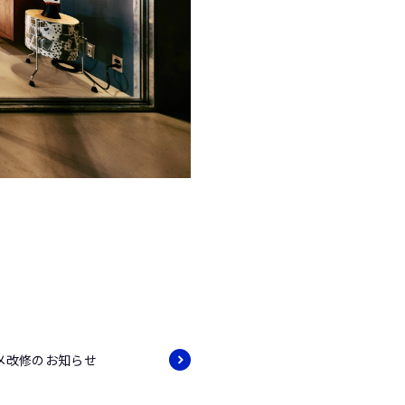
メ改修のお知らせ