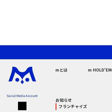
mとは
m HOLD'E
Social Media Account
お知らせ
フランチャイズ