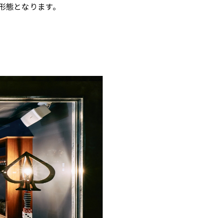
形態となります。