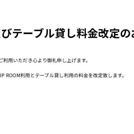
OM及びテーブル貸し料金改定
ご利用いただき心より御礼申し上げます。
IP ROOM利用とテーブル貸し利用の料金を改定致します。