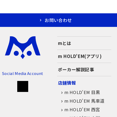
お問い合わせ
mとは
m HOLD'EM(アプリ)
ポーカー解説記事
Social Media Account
店舗情報
m HOLD'EM 目黒
m HOLD'EM 馬車道
m HOLD'EM 西宮