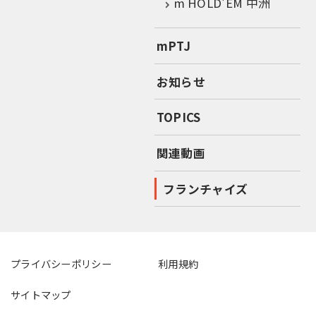
m HOLD'EM 中洲
mPTJ
お知らせ
TOPICS
関連動画
フランチャイズ
プライバシーポリシー
利用規約
サイトマップ