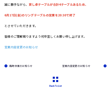
誠に勝手ながら、
貸し卓テーブルが合計4テーブルあるため、
6月17日(金)のリングテーブルの営業を20:30で終了
とさせていただきます。
皆様のご理解賜りますよう何卒宜しくお願い申し上げます。
営業内容変更のお知らせ
臨時休業のお知らせ
営業内容変更のお知らせ
Back To List