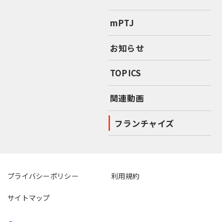
mPTJ
お知らせ
TOPICS
関連動画
フランチャイズ
プライバシーポリシー
利用規約
サイトマップ