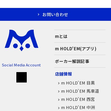
お問い合わせ
mとは
m HOLD'EM(アプリ)
ポーカー解説記事
Social Media Account
店舗情報
m HOLD'EM 目黒
m HOLD'EM 馬車道
m HOLD'EM 西宮
m HOLD'EM 中洲