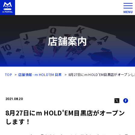
店舗案内
TOP
店舗情報 - m HOLD'EM 目黒
8月27日にm HOLD'EM目黒店がオープン
2021.08.20
8月27日にm HOLD'EM目黒店がオープン
します！