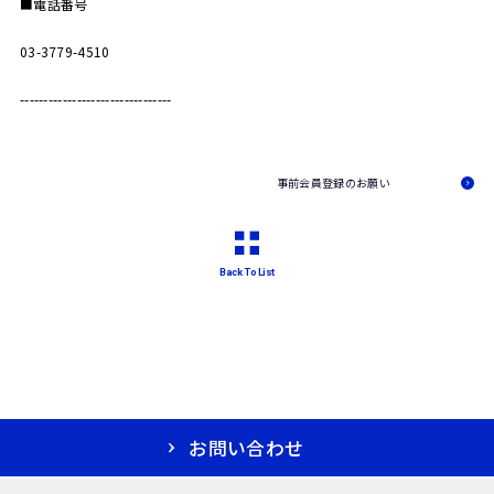
■電話番号
03-3779-4510
--------------------------------
事前会員登録のお願い
Back To List
お問い合わせ