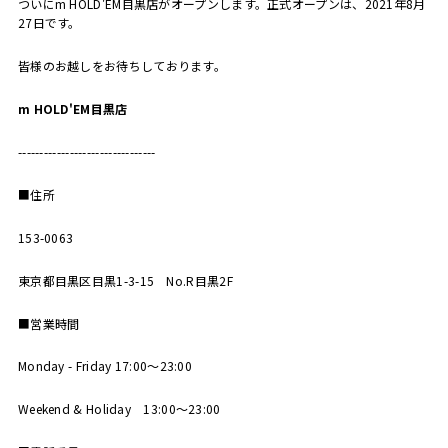
ついにm HOLD'EM目黒店がオープンします。正式オープンは、2021年8月
27日です。
皆様のお越しをお待ちしております。
m HOLD'EM目黒店
--------------------------------
■住所
153-0063
東京都目黒区目黒1-3-15 No.R目黒2F
■営業時間
Monday - Friday 17:00～23:00
Weekend & Holiday 13:00～23:00