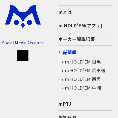
mとは
m HOLD'EM(アプリ)
ポーカー解説記事
Social Media Account
店舗情報
m HOLD'EM 目黒
m HOLD'EM 馬車道
m HOLD'EM 西宮
m HOLD'EM 中洲
mPTJ
お知らせ