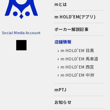
mとは
m HOLD'EM(アプリ)
ポーカー解説記事
Social Media Account
店舗情報
m HOLD'EM 目黒
m HOLD'EM 馬車道
m HOLD'EM 西宮
m HOLD'EM 中洲
mPTJ
お知らせ