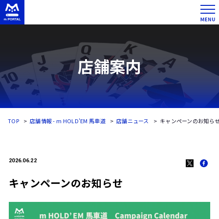
店舗案内
TOP
店舗情報 - m HOLD'EM 馬車道
店舗ニュース
キャンペーンのお知ら
2026.06.22
キャンペーンのお知らせ