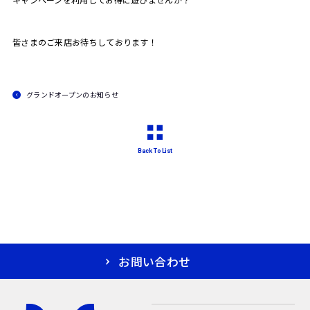
皆さまのご来店お待ちしております！
グランドオープンのお知らせ
Back To List
お問い合わせ