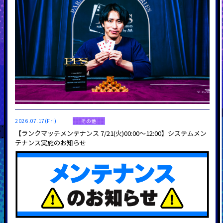
2026.07.17(Fri)
その他
【ランクマッチメンテナンス 7/21(火)00:00～12:00】システムメン
テナンス実施のお知らせ