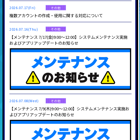
2026.07.17(Fri)
その他
複数アカウントの作成・使用に関する対応について
2026.07.16(Thu)
その他
【メンテナンス 7/17(金)9:00～12:00】システムメンテナンス実施
およびアプリアップデートのお知らせ
2026.07.08(Wed)
その他
【メンテナンス 7/9(木)9:00～12:00】システムメンテナンス実施お
よびアプリアップデートのお知らせ