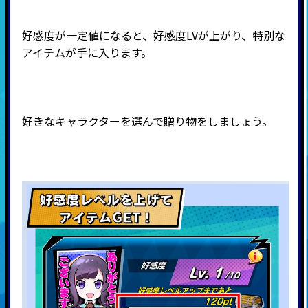
好感度が一定値になると、好感度LVが上がり、特別な
アイテムが手に入ります。
好きなキャラクターを選んで贈り物をしましょう。