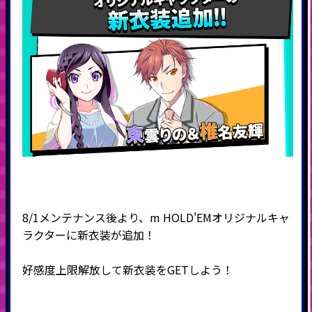
8/1メンテナンス後より、m HOLD'EMオリジナルキャ
ラクターに新衣装が追加！
好感度上限解放して新衣装をGETしよう！