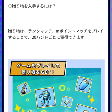
◇贈り物を入手するには？
贈り物は、ランクマッチ
、mポイントマッチ
をプレイ
することで、20ハンドごとに獲得できます。