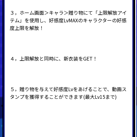
３，ホーム画面＞キャラ＞贈り物にて「上限解放アイ
テム」を使用し、好感度LvMAXのキャラクターの好感
度上限を解放！
４，上限解放と同時に、新衣装をGET！
５，贈り物を与えて好感度Lvをあげることで、動画ス
タンプを獲得することができます(最大Lv15まで)