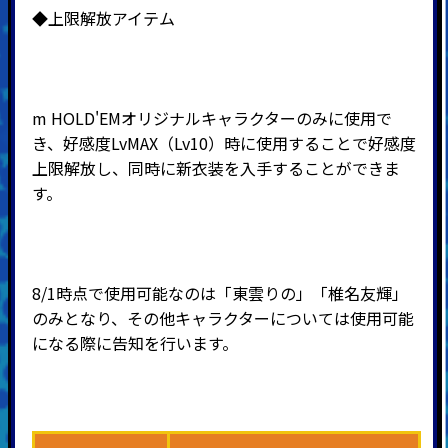
◆上限解放アイテム
m HOLD'EMオリジナルキャラクターのみに使用で
き、好感度LvMAX（Lv10）時に使用することで好感度
上限解放し、同時に新衣装を入手することができま
す。
8/1時点で使用可能なのは「東雲りの」「椎名友輝」
のみとなり、その他キャラクターについては使用可能
になる際に告知を行います。