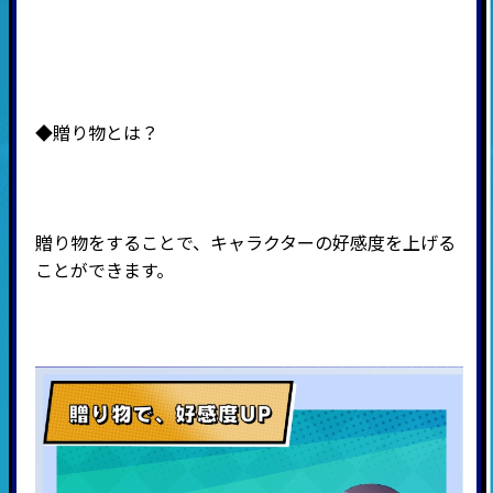
◆贈り物とは？
贈り物をすることで、キャラクターの好感度を上げる
ことができます。