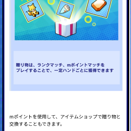
mポイントを使用して、アイテムショップで贈り物と
交換することもできます。