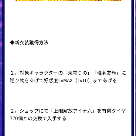
◆新衣装獲得方法
１，対象キャラクターの「東雲りの」「椎名友輝」に
贈り物をあげて好感度LvMAX（Lv10）まであげる
２，ショップにて「上限解放アイテム」を有償ダイヤ
770個との交換で入手する