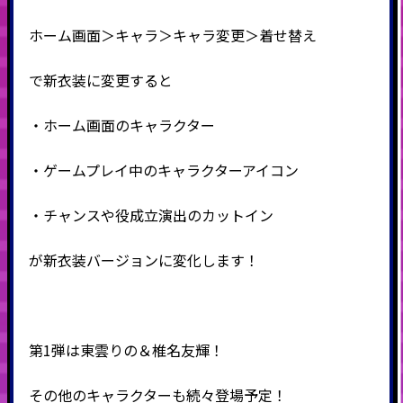
ホーム画面＞キャラ＞キャラ変更＞着せ替え
で新衣装に変更すると
・ホーム画面のキャラクター
・ゲームプレイ中のキャラクターアイコン
・チャンスや役成立演出のカットイン
が新衣装バージョンに変化します！
第1弾は東雲りの＆椎名友輝！
その他のキャラクターも続々登場予定！