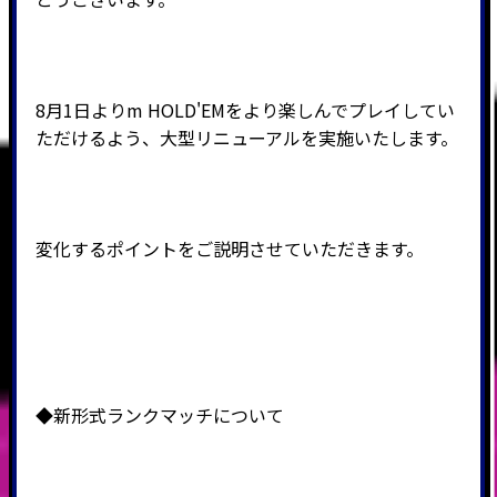
8月1日よりm HOLD'EMをより楽しんでプレイしてい
ただけるよう、大型リニューアルを実施いたします。
変化するポイントをご説明させていただきます。
◆新形式ランクマッチについて