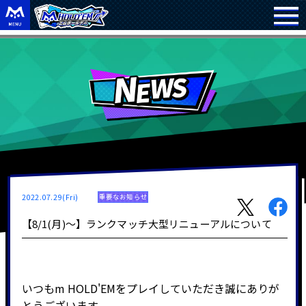
2022.07.29(Fri)
重要なお知らせ
【8/1(月)～】ランクマッチ大型リニューアルについて
いつもm HOLD'EMをプレイしていただき誠にありが
とうございます。