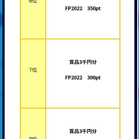
6位
FP2022 350pt
賞品3千円分
7位
FP2022 300pt
賞品3千円分
8位