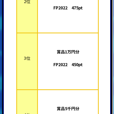
2位
FP2022 475pt
賞品1万円分
3位
FP2022 450pt
賞品5千円分