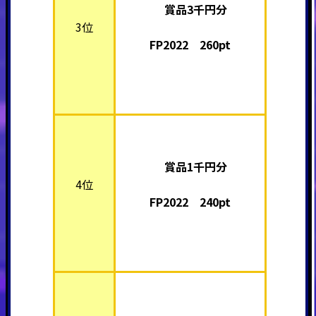
賞品3千円分
3位
FP2022 260pt
賞品1千円分
4位
FP2022 240pt