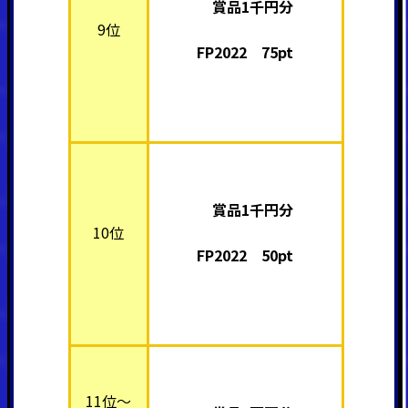
賞品1千円分
9位
FP2022 75pt
賞品1千円分
10位
FP2022 50pt
11位～