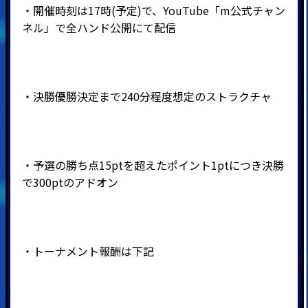
・開催時刻は17時(予定)で、YouTube「m公式チャン
ネル」で全ハンド公開にて配信
・決勝優勝決定まで240分程度想定のストラクチャ
・予選の勝ち点15ptを超えたポイント1ptにつき決勝
で300ptのアドオン
・トーナメント報酬は下記