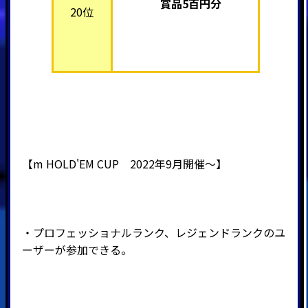
賞品5百円分
20位
【m HOLD'EM CUP 2022年9月開催～】
・プロフェッショナルランク、レジェンドランクのユ
ーザーが参加できる。