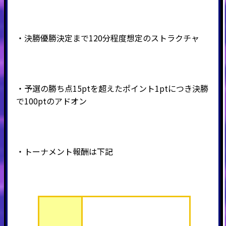
・決勝優勝決定まで120分程度想定のストラクチャ
・予選の勝ち点15ptを超えたポイント1ptにつき決勝
で100ptのアドオン
・トーナメント報酬は下記