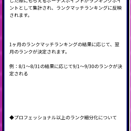
した際にもらえるボーナスポイントがランキングポイ
ントとして集計され、ランクマッチランキングに反映
されます。
1ヶ月のランクマッチランキングの結果に応じて、翌
月のランクが決定されます。
例：8/1～8/31の結果に応じて9/1～9/30のランクが決
定される
◆プロフェッショナル以上のランク細分化について