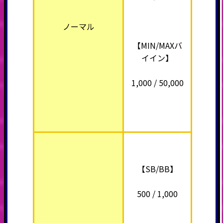
ノーマル
【MIN/MAXバ
イイン】
1,000 / 50,000
【SB/BB】
500 / 1,000