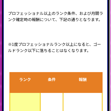
プロフェッショナル以上のランク条件、および月間ラ
ンク確定時の報酬について、下記の通りとなります。
※1度プロフェッショナルランク以上になると、ゴー
ルドランク以下に落ちることはなくなります。
ランク
条件
報酬