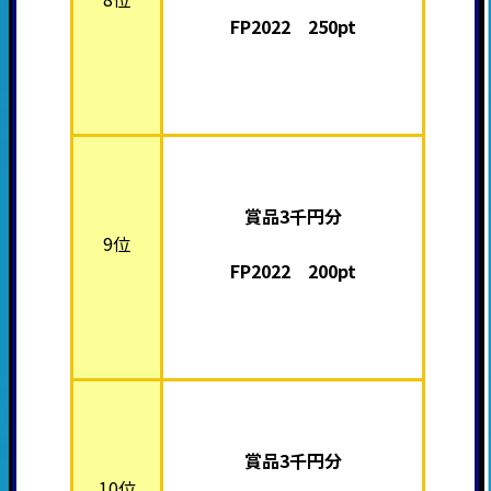
FP2022 250pt
賞品3千円分
9位
FP2022 200pt
賞品3千円分
10位