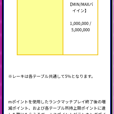
【MIN/MAXバ
イイン】
1,000,000 /
5,000,000
※レーキは各テーブル共通して5％となります。
mポイントを使用したランクマッチプレイ終了後の増
減ポイント、および各テーブル所持上限ポイントに達