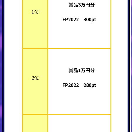
賞品3万円分
1位
FP2022 300pt
賞品1万円分
2位
FP2022 280pt