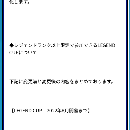
化します。
◆レジェンドランク以上限定で参加できるLEGEND
CUPについて
下記に変更前と変更後の内容をまとめております。
【LEGEND CUP 2022年8月開催まで】