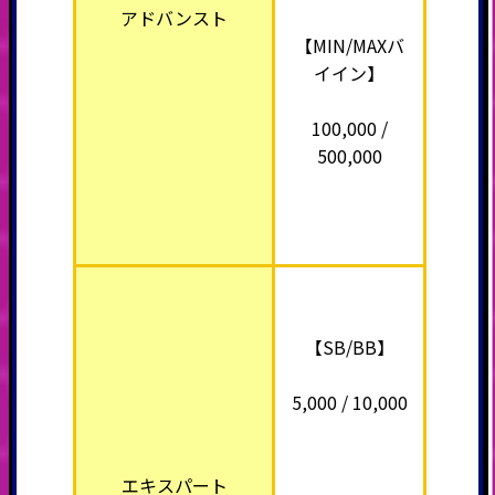
アドバンスト
【MIN/MAXバ
イイン】
100,000 /
500,000
【SB/BB】
5,000 / 10,000
エキスパート