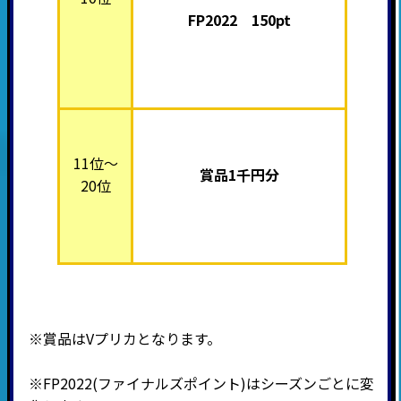
FP2022 150pt
11位～
賞品1千円分
20位
※賞品はVプリカとなります。
※FP2022(ファイナルズポイント)はシーズンごとに変