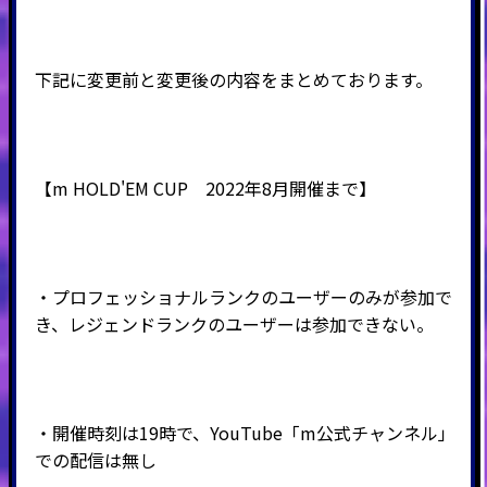
下記に変更前と変更後の内容をまとめております。
【m HOLD'EM CUP 2022年8月開催まで】
・プロフェッショナルランクのユーザーのみが参加で
き、レジェンドランクのユーザーは参加できない。
・開催時刻は19時で、YouTube「m公式チャンネル」
での配信は無し