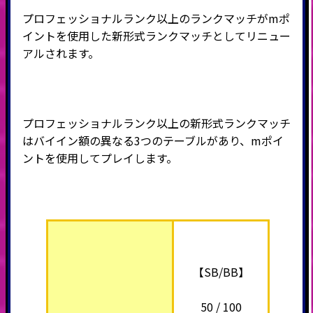
プロフェッショナルランク以上のランクマッチがmポ
イントを使用した新形式ランクマッチとしてリニュー
アルされます。
プロフェッショナルランク以上の新形式ランクマッチ
はバイイン額の異なる3つのテーブルがあり、mポイ
ントを使用してプレイします。
【SB/BB】
50 / 100