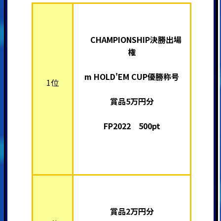
CHAMPIONSHIP決勝出場
権
m HOLD'EM CUP優勝称号
1位
賞品5万円分
FP2022 500pt
賞品2万円分