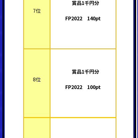
賞品1千円分
7位
FP2022 140pt
賞品1千円分
8位
FP2022 100pt