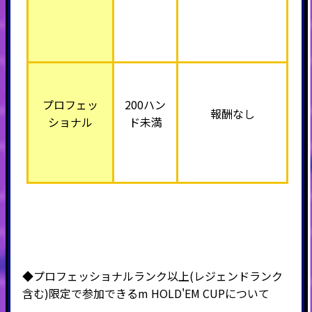
プロフェッ
200ハン
報酬なし
ショナル
ド未満
◆プロフェッショナルランク以上(レジェンドランク
含む)限定で参加できるm HOLD'EM CUPについて