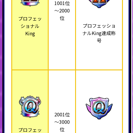
1001位
～2000
位
プロフェッ
プロフェッショ
ショナル
ナルKing達成称
King
号
2001位
～3000
位
プロフェッ