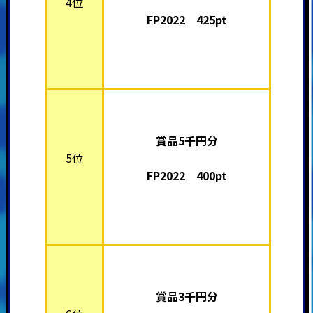
4位
FP2022 425pt
賞品5千円分
5位
FP2022 400pt
賞品3千円分