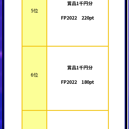
賞品1千円分
5位
FP2022 220pt
賞品1千円分
6位
FP2022 180pt