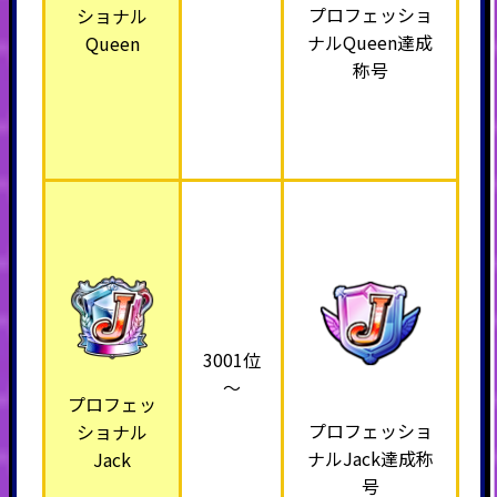
プロフェッショ
ショナル
ナルQueen達成
Queen
称号
3001位
～
プロフェッ
プロフェッショ
ショナル
ナルJack達成称
Jack
号