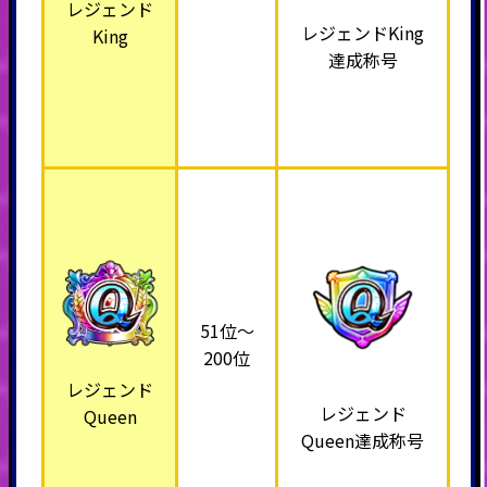
レジェンド
レジェンドKing
King
達成称号
51位～
200位
レジェンド
レジェンド
Queen
Queen達成称号