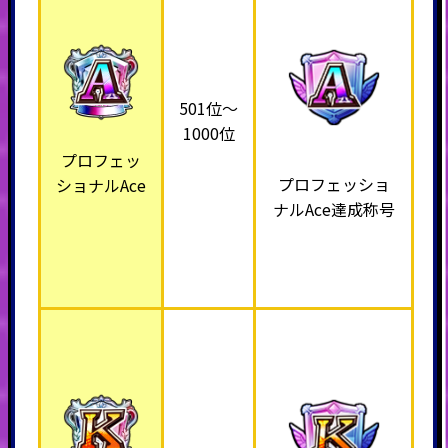
501位～
1000位
プロフェッ
プロフェッショ
ショナルAce
ナルAce達成称号