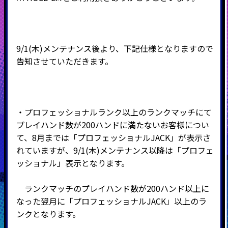
9/1(木)メンテナンス後より、下記仕様となりますので
告知させていただきます。
・プロフェッショナルランク以上のランクマッチにて
プレイハンド数が200ハンドに満たないお客様につい
て、8月までは「プロフェッショナルJACK」が表示さ
れていますが、9/1(木)メンテナンス以降は「プロフェ
ッショナル」表示となります。
ランクマッチのプレイハンド数が200ハンド以上に
なった翌月に「プロフェッショナルJACK」以上のラ
ンクとなります。