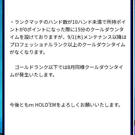
・ランクマッチのハンド数が10ハンド未満で所持ポイ
ントが0ポイントになった際に15分のクールダウンタ
イムを設けておりますが、9/1(木)メンテナンス以降は
プロフェッショナルランク以上のクールダウンタイム
がなくなります。
ゴールドランク以下では8月同様クールダウンタイ
ムが発生いたします。
今後ともｍ
HOLD'EMをよろしくお願いいたします。