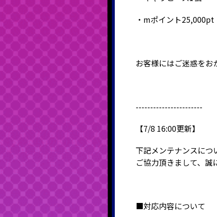
・mポイント25,000pt
お客様にはご迷惑をお
-----------------------
【7/8 16:00更新】
下記メンテナンスにつ
ご協力頂きまして、誠
■対応内容について