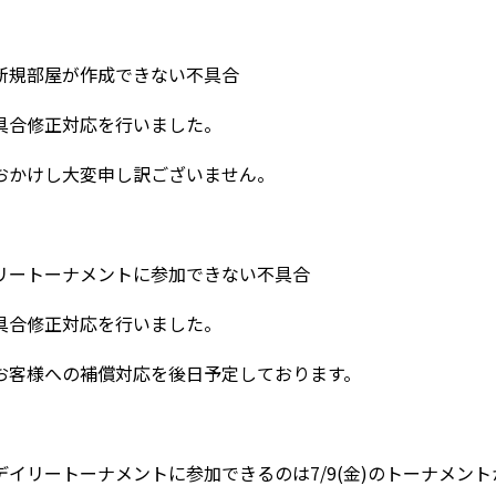
新規部屋が作成できない不具合
合修正対応を行いました。
かけし大変申し訳ございません。
リートーナメントに参加できない不具合
合修正対応を行いました。
客様への補償対応を後日予定しております。
イリートーナメントに参加できるのは7/9(金)のトーナメン