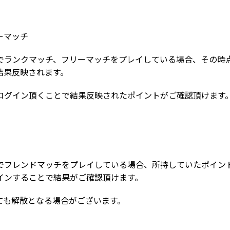
ーマッチ
でランクマッチ、フリーマッチをプレイしている場合、その時
結果反映されます。
ログイン頂くことで結果反映されたポイントがご確認頂けます
でフレンドマッチをプレイしている場合、所持していたポイン
インすることで結果がご確認頂けます。
ても解散となる場合がございます。