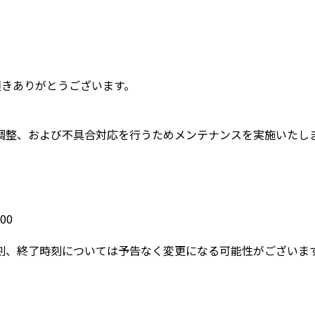
頂きありがとうございます。
調整、および不具合対応を行うためメンテナンスを実施いたし
00
刻、終了時刻については予告なく変更になる可能性がございま