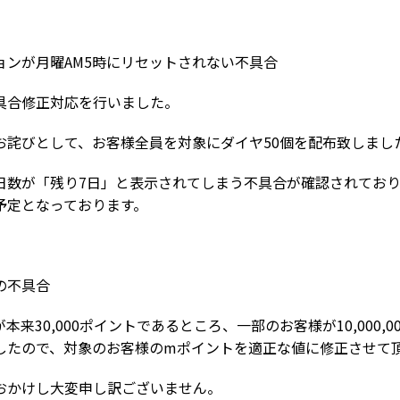
ョンが月曜AM5時にリセットされない不具合
合修正対応を行いました。
詫びとして、お客様全員を対象にダイヤ50個を配布致しまし
数が「残り7日」と表示されてしまう不具合が確認されており
予定となっております。
の不具合
30,000ポイントであるところ、一部のお客様が10,000,0
したので、対象のお客様のmポイントを適正な値に修正させて
かけし大変申し訳ございません。