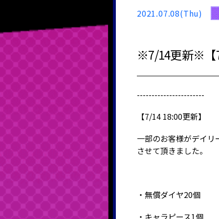
2021.07.08(Thu)
※7/14更新※【
-----------------------
【7/14 18:00更新】
一部のお客様がデイリ
させて頂きました。
・無償ダイヤ20個
・キャラピース1個