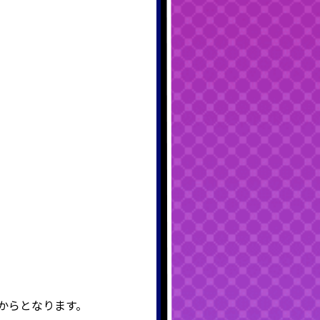
トからとなります。