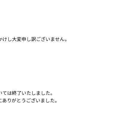
かけし大変申し訳ございません。
いては終了いたしました。
にありがとうございました。