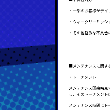
・一部のお客様がデイ
・ウィークリーミッシ
・その他軽微な不具合
■メンテナンスに関す
・トーナメント
メンテナンス開始時点
し、そのトーナメント
メンテナンス時間にト