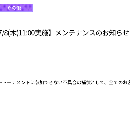
その他
7/8(木)11:00実施】メンテナンスのお知らせ
ートーナメントに参加できない不具合の補償として、全てのお