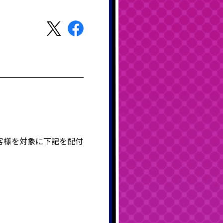
客様を対象に下記を配付