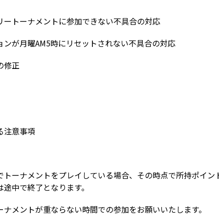
リートーナメントに参加できない不具合の対応
ョンが月曜AM5時にリセットされない不具合の対応
の修正
る注意事項
でトーナメントをプレイしている場合、その時点で所持ポイン
は途中で終了となります。
ーナメントが重ならない時間での参加をお願いいたします。