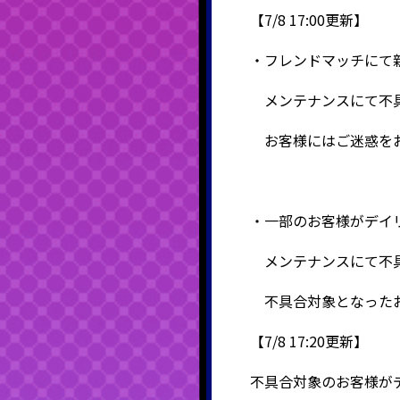
【7/8 17:00更新】
・フレンドマッチにて
メンテナンスにて不具
お客様にはご迷惑をお
・一部のお客様がデイ
メンテナンスにて不具
不具合対象となったお
【7/8 17:20更新】
不具合対象のお客様がデ