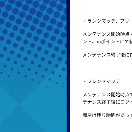
・ランクマッチ、フリ
メンテナンス開始時点
ント、mポイントにて
メンテナンス終了後に
・フレンドマッチ
メンテナンス開始時点
テナンス終了後にログ
部屋は残り時間があっ