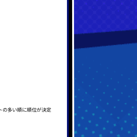
トの多い順に順位が決定