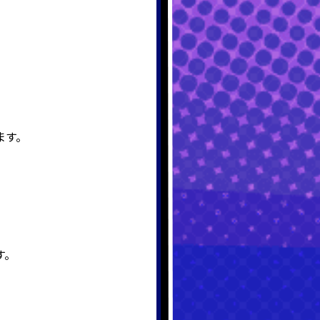
ます。
す。