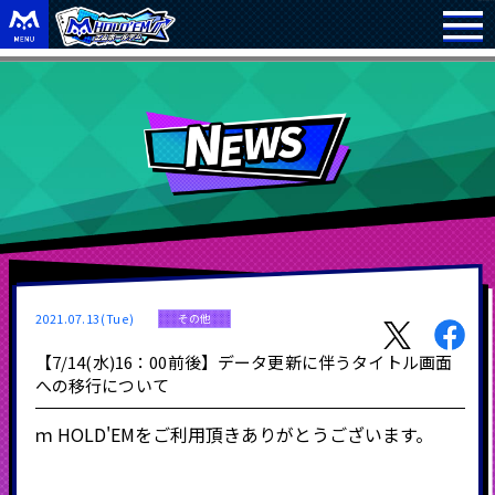
2021.07.13(Tue)
その他
【7/14(水)16：00前後】データ更新に伴うタイトル画面
への移行について
ｍ
HOLD'EM
をご利用頂きありがとうございます。