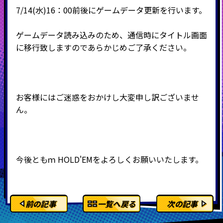
7/14(水)16：00前後にゲームデータ更新を行います。
ゲームデータ読み込みのため、通信時にタイトル画面
に移行致しますのであらかじめご了承ください。
お客様にはご迷惑をおかけし大変申し訳ございませ
ん。
今後ともｍ
HOLD'EMをよろしくお願いいたします。
前の記事
一覧へ戻る
次の記事