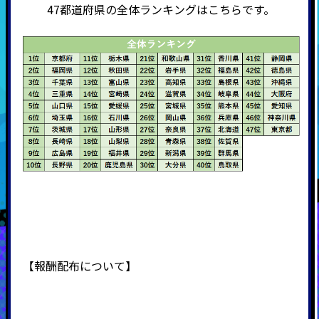
47都道府県の全体ランキングはこちらです。
【報酬配布について】