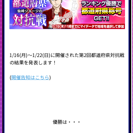
1/16(月)～1/22(日)に開催された第2回都道府県対抗戦
の結果を発表します！
(
開催告知はこちら
)
優勝は・・・