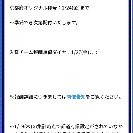
京都府オリジナル称号：2/24(金)まで
※準備でき次第配付いたします。
入賞チーム報酬無償ダイヤ：1/27(金)まで
※報酬詳細につきましては
開催告知
をご覧ください。
※1/19(木)の集計時点で都道府県設定がされていなか