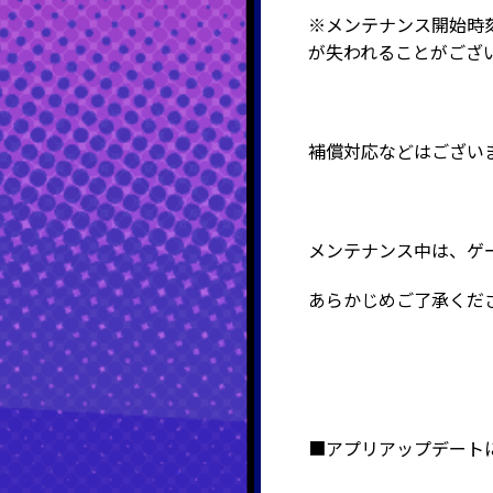
※メンテナンス開始時
が失われることがござ
補償対応などはござい
メンテナンス中は、ゲ
あらかじめご了承くだ
■アプリアップデート