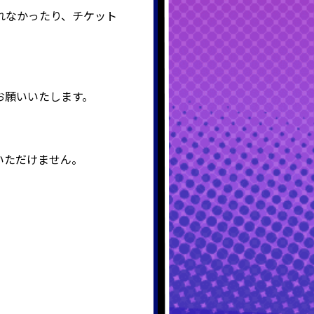
れなかったり、チケット
お願いいたします。
いただけません。