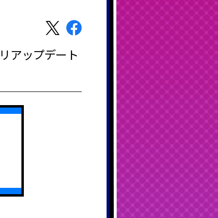
アプリアップデート