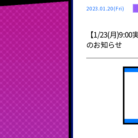
2023.01.20(Fri)
【1/23(月)
のお知らせ