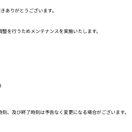
頂きありがとうございます。
調整を行うためメンテナンスを実施いたします。
0
時刻、及び終了時刻は予告なく変更になる場合がございます。