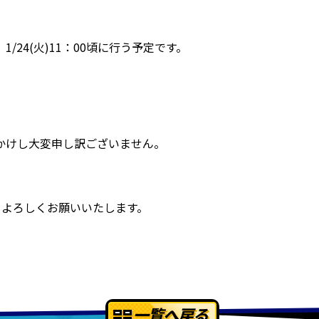
/24(火)11：00頃に行う予定です。
かけし大変申し訳ございません。
Mをよろしくお願いいたします。
一覧へ戻る