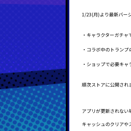
1/23(月)より最新バ
・キャラクターガチャ
・コラボ中のトランプ
・ショップで必要キャ
順次ストアに公開され
アプリが更新されない
キャッシュのクリアや