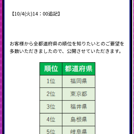
【10/4(火)14：00追記】
お客様から全都道府県の順位を知りたいとのご要望を
多数いただきましたので、公開させていただきます。