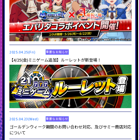
2025.04.25(Fri)
重要なお知らせ
【4/25(金)ミニゲーム追加】ルーレットが新登場！
2025.04.23(Wed)
重要なお知らせ
ゴールデンウィーク期間のお問い合わせ対応、及びサミー商店対応
について