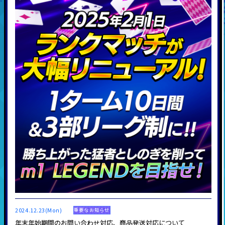
2024.12.23(Mon)
重要なお知らせ
年末年始期間のお問い合わせ対応、商品発送対応について