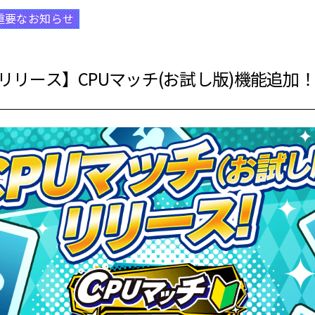
重要なお知らせ
機能リリース】CPUマッチ(お試し版)機能追加