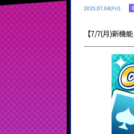
2025.07.04(Fri)
【7/7(月)新