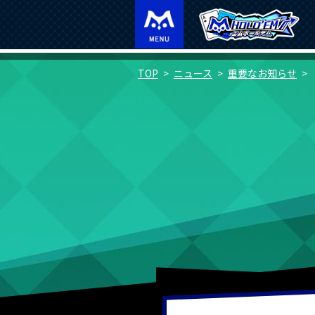
TOP
ニュース
重要なお知らせ