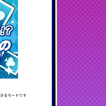
できるモードです