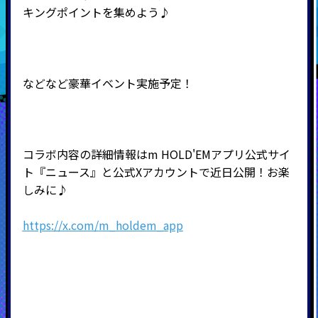
キングポイントを集めよう♪
などなど豪華イベント実施予定！
コラボ内容の詳細情報はm HOLD'EMアプリ公式サイ
ト『ニュース』と公式Xアカウントで近日公開！お楽
しみに♪
https://x.com/m_holdem_app