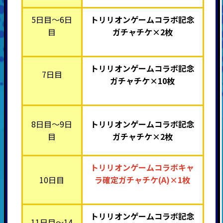
5日目～6日
トリリオンゲームコラボ記念
目
ガチャチケ×2枚
トリリオンゲームコラボ記念
7日目
ガチャチケ×10枚
8日目～9日
トリリオンゲームコラボ記念
目
ガチャチケ×2枚
トリリオンゲームコラボキャ
10日目
ラ確定ガチャチケ(A)×1枚
トリリオンゲームコラボ記念
11日目～14