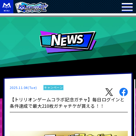
2025.11.04(Tue)
キャンペーン
【トリリオンゲームコラボ記念ガチャ】毎日ログインと
条件達成で最大210枚ガチャチケが貰える！！