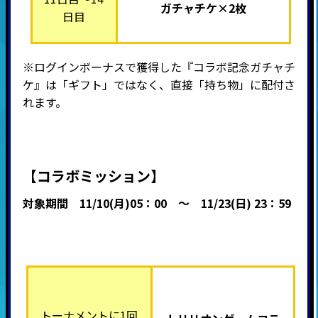
ガチャチケ×2枚
日目
※ログインボーナスで獲得した『コラボ記念ガチャチ
ケ』は「ギフト」ではなく、直接「持ち物」に配付さ
れます。
【コラボミッション】
対象期間 11
/10(月)05：00
～ 11/23(日) 23：59
トーナメントに1回