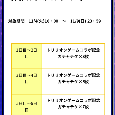
対象期間
11/4(火)16：00 ～ 11
/9(日) 23：59
1日目～2日
トリリオンゲームコラボ記念
目
ガチャチケ×3枚
3日目～4日
トリリオンゲームコラボ記念
目
ガチャチケ×5枚
トリリオンゲームコラボ記念
5日目～6日
ガチャチケ×7枚
目