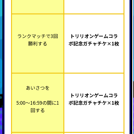
ランクマッチで3回
トリリオンゲームコラ
勝利する
ボ記念ガチャチケ×1枚
あいさつを
トリリオンゲームコラ
5:00～16:59の間に1
ボ記念ガチャチケ×1枚
回する