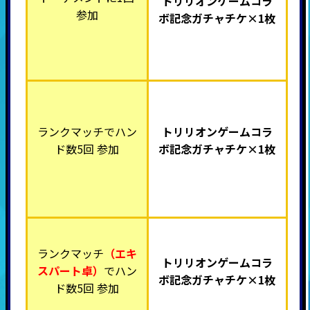
トリリオンゲームコラ
参加
ボ記念ガチャチケ×1枚
ランクマッチでハン
トリリオンゲームコラ
ド数5回 参加
ボ記念ガチャチケ×1枚
ランクマッチ
（エキ
トリリオンゲームコラ
スパート卓）
でハン
ボ記念ガチャチケ×1枚
ド数5回 参加