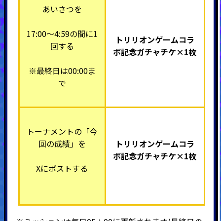
あいさつを
17:00～4:59の間に1
トリリオンゲームコラ
回する
ボ記念ガチャチケ×1枚
※最終日は00:00ま
で
トーナメントの「今
回の成績」を
トリリオンゲームコラ
ボ記念ガチャチケ×1枚
Xにポストする