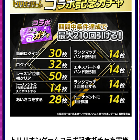
トリリオンゲームコラボ記念ガチャを実施