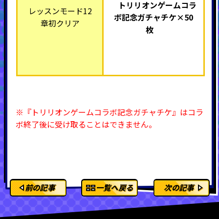
トリリオンゲームコラ
レッスンモード12
ボ記念ガチャチケ
×50
章初クリア
枚
※『トリリオンゲームコラボ記念ガチャチケ』はコラ
ボ終了後に受け取ることはできません。
前の記事
一覧へ戻る
次の記事