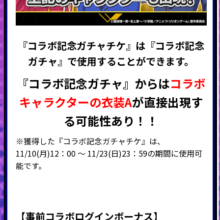
『コラボ記念ガチャチケ』は『コラボ記念
ガチャ』で使用することができます。
『コラボ記念ガチャ』からは
コラボ
キャラクターの衣装A
が直接出現す
る可能性あり！！
※獲得した『コラボ記念ガチャチケ』は、
11/10(月)12：00 ～ 11/23(日)23：59の期間に使用可
能です。
【事前コラボログインボーナス】