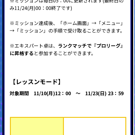
※ミッションは毎日05：00に更新されます(最終日の
み11/24(月)00：00終了です)
※ミッション達成後、「ホーム画面」→「メニュー」
→「ミッション」の手順で受け取ることができます。
※エキスパート卓は、
ランクマッチで『プロリーグ』
に昇格する
と参加することができます。
【レッスンモード】
対象期間
11
/10(月)12：00
～ 11/23(日) 23：59