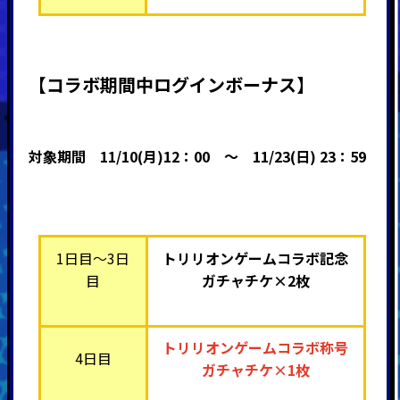
【コラボ期間中ログインボーナス】
対象期間
11/10(月)12：00 ～ 11
/23(日) 23：59
1日目～3日
トリリオンゲームコラボ記念
目
ガチャチケ×2枚
トリリオンゲームコラボ称号
4日目
ガチャチケ×1枚