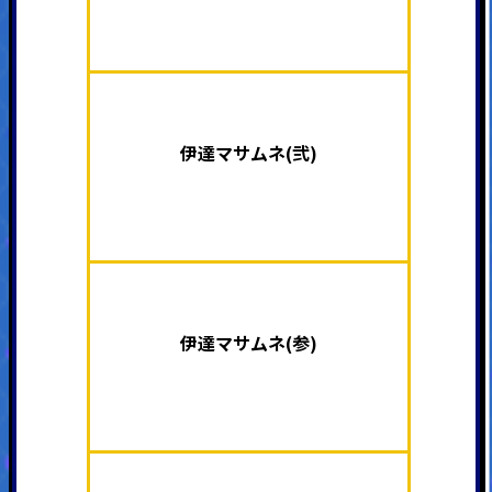
伊達マサムネ(弐)
伊達マサムネ(参)