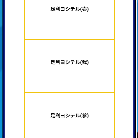
足利ヨシテル(壱)
足利ヨシテル(弐)
足利ヨシテル(参)