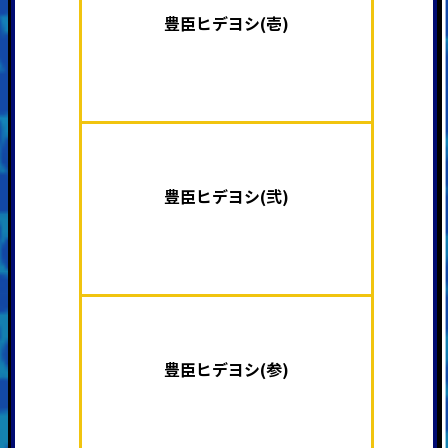
豊臣ヒデヨシ(壱)
豊臣ヒデヨシ(弐)
豊臣ヒデヨシ(参)