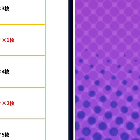
3枚
×1枚
4枚
×2枚
5枚