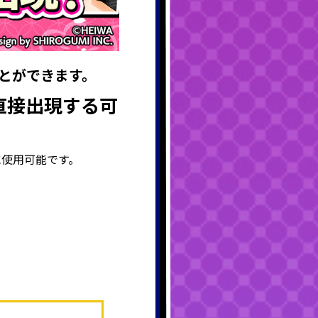
とができます。
直接出現する可
間に使用可能です。