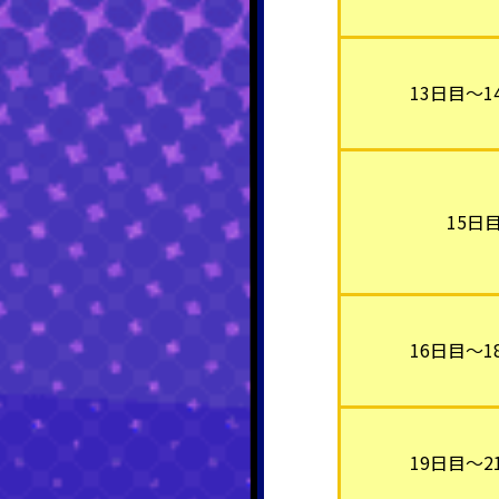
13日目～1
15日
16日目～1
19日目～2