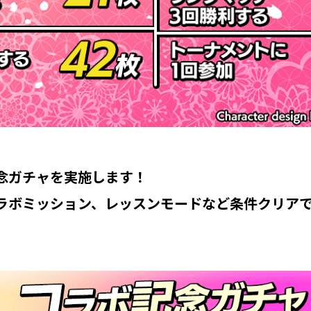
念ガチャを実施します！
ラボミッション、レッスンモードなど条件クリア