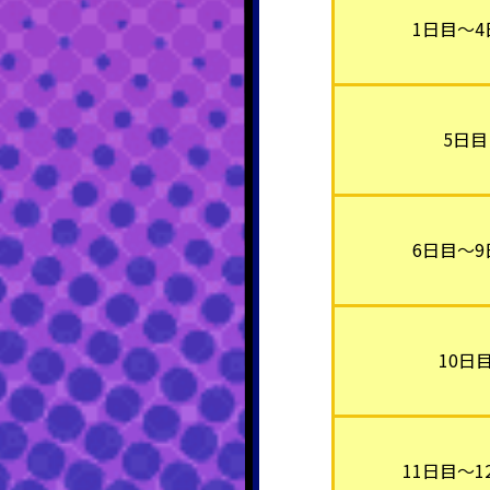
1日目～4
5日目
6日目～9
10日
11日目～1