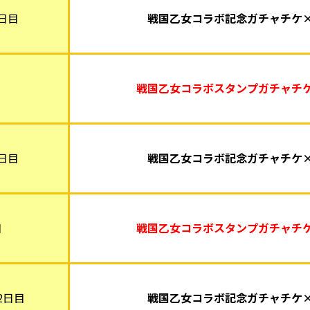
日目
戦国乙女コラボ記念ガチャチケ×
戦国乙女コラボスタンプガチャチケ
日目
戦国乙女コラボ記念ガチャチケ×
目
戦国乙女コラボスタンプガチャチケ
2日目
戦国乙女コラボ記念ガチャチケ×