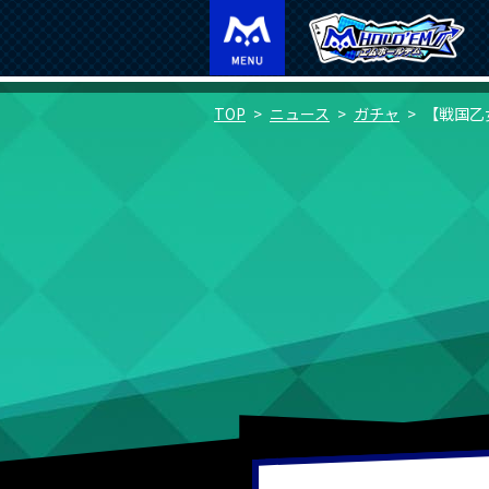
TOP
ニュース
ガチャ
【戦国乙