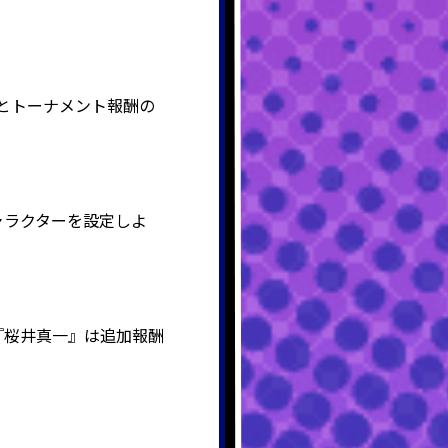
とトーナメント報酬の
ャラクターを設定しよ
『桜井真一』は追加報酬