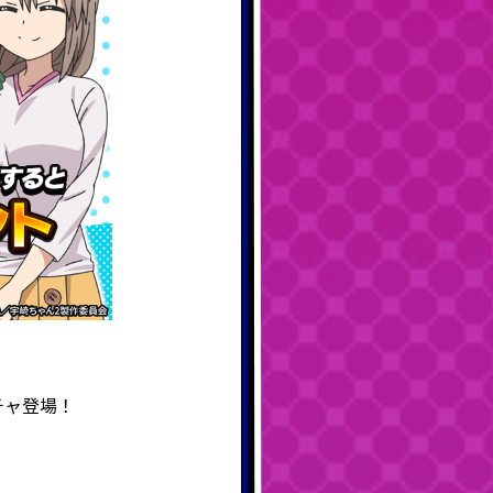
チャ登場！