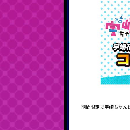
期間限定で宇崎ちゃん