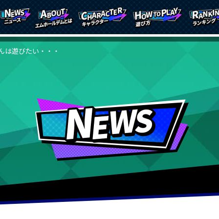
んは遊びたい・・・