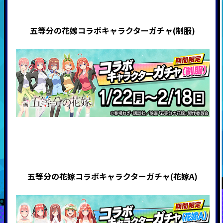
五等分の花嫁コラボキャラクターガチャ(制服)
五等分の花嫁コラボキャラクターガチャ(花嫁A)