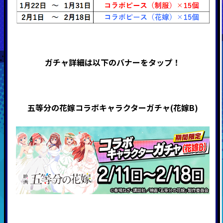
ガチャ詳細は以下のバナーをタップ！
五等分の花嫁コラボキャラクターガチャ(花嫁B)