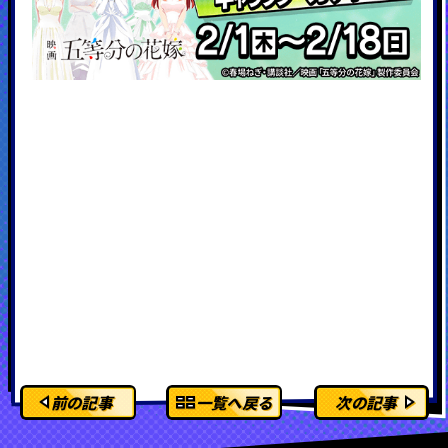
前の記事
一覧へ戻る
次の記事