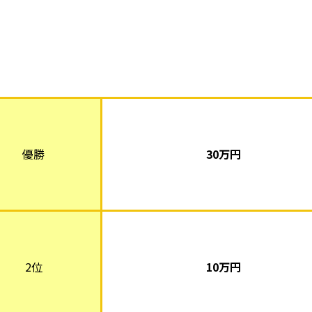
優勝
30万
円
2位
10万
円