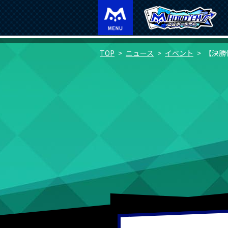
TOP
ニュース
イベント
【決勝