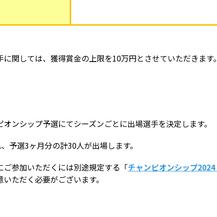
手に関しては、獲得賞金の上限を
10
万円とさせていただきます
ピオンシップ予選にてシーズンごとに出場選手を決定します。
れ、予選3ヶ月分の計30人が出場します。
にご参加いただくには別途規定する「
チャンピオンシップ2024 SE
意いただく必要がございます。