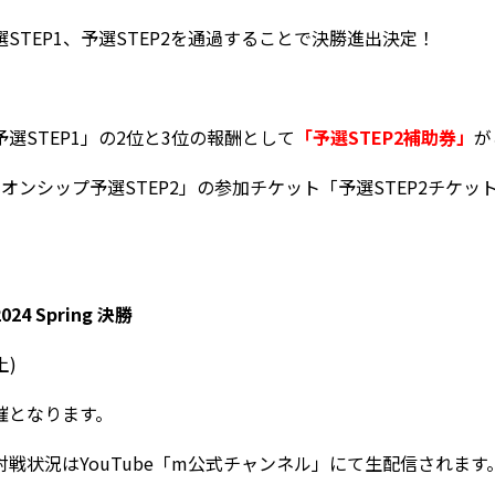
STEP1、予選STEP2を通過することで決勝進出決定！
選STEP1」の2位と3位の報酬として
「予選STEP2補助券」
が
オンシップ予選STEP2」の参加チケット「予選STEP2チケッ
 Spring 決勝
土)
催となります。
戦状況はYouTube「m公式チャンネル」にて生配信されます