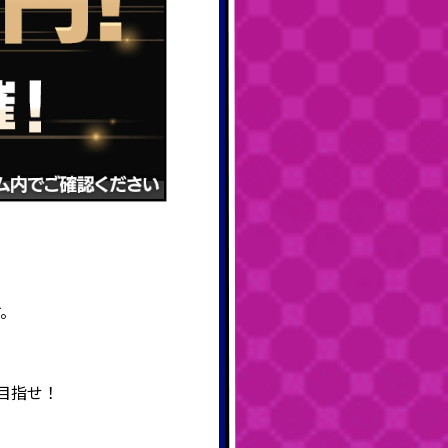
す。
を目指せ！