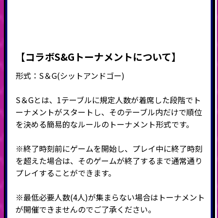
【コラボS&Gトーナメントについて】
形式：
S
＆
G(
シットアンドゴー
)
S＆Gとは、1テーブルに規定人数が着席した段階でト
ーナメントがスタートし、そのテーブル内だけで順位
を決める簡易的なルールのトーナメント形式です。
※終了時刻前にゲームを開始し、プレイ中に終了時刻
を超えた場合は、そのゲームが終了するまで通常通り
プレイすることができます。
※最低必要人数(4人)が集まらない場合はトーナメント
が開催できませんのでご了承ください。