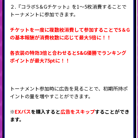
２.『コラボS＆Gチケット』を1～5枚消費することで
トーナメントに参加できます。
チケットを一度に複数枚消費して参加することでS＆G
の基本報酬が消費枚数に応じて最大5倍に！！
各衣装の特効3倍と合わせるとS&G優勝でランキング
ポイントが最大75ptに！！
トーナメント参加時に広告を見ることで、初期所持ポ
イントの量を増やすことができます。
※
EXパス
を購入すると
広告をスキップ
することができ
ます。