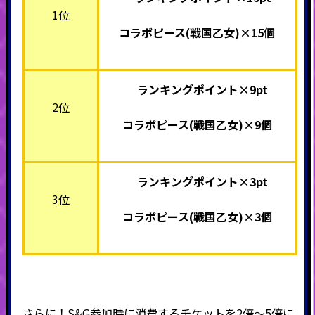
1位
コラボピース(戦国乙女)×15個
ランキングポイント×9pt
2位
コラボピース(戦国乙女)×9個
ランキングポイント×3pt
3位
コラボピース(戦国乙女)×3個
さらに！S&G参加時に消費するチケットを2倍～5倍に