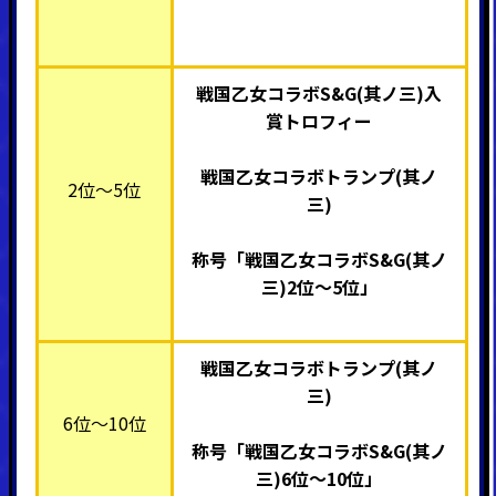
戦国乙女コラボS&G(其ノ三)入
賞トロフィー
戦国乙女コラボトランプ(其ノ
2位～5位
三)
称号「戦国乙女コラボS&G(其ノ
三)2位～5位」
戦国乙女コラボトランプ(其ノ
三)
6位～10位
称号「戦国乙女コラボS&G(其ノ
三)
6
位～10位」