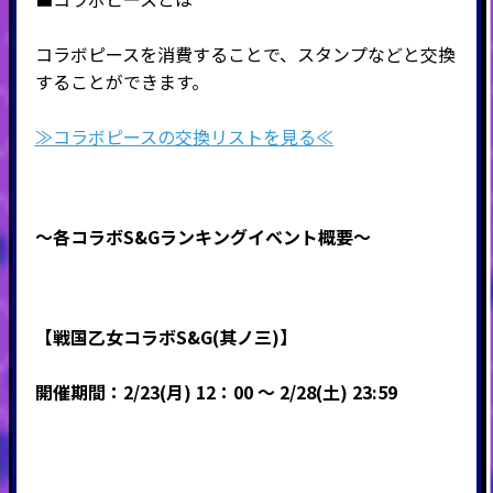
コラボピースを消費することで、スタンプなどと交換
することができます。
≫コラボピースの交換リストを見る≪
～各コラボS&Gランキングイベント概要～
【戦国乙女コラボS&G(其ノ三)】
開催期間：2/23(月) 12：00 ～ 2/28(土) 23:59