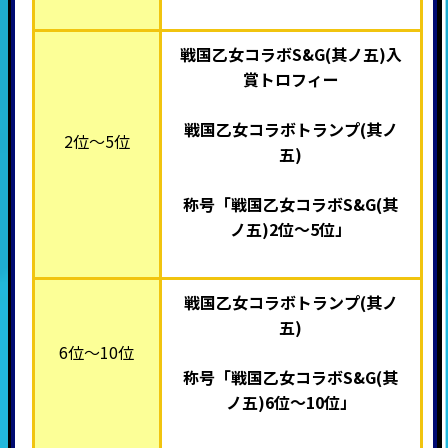
戦国乙女コラボS&G(其ノ五)入
賞トロフィー
戦国乙女コラボトランプ(其ノ
2位～5位
五)
称号「戦国乙女コラボS&G(其
ノ五)2位
～5位」
戦国乙女コラボトランプ(其ノ
五)
6位～10位
称号「戦国乙女コラボS&G(其
ノ五)6位
～10位」