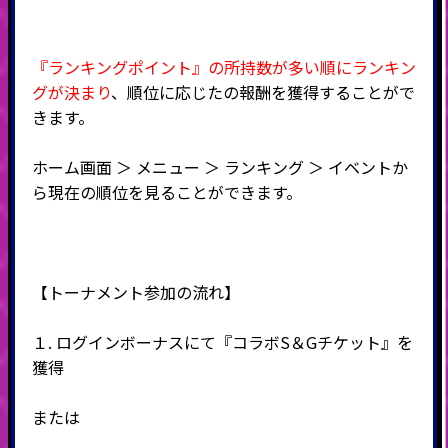
『ランキングポイント』の所持数が多い順にランキン
グが決まり
、順位に応じたの報酬を獲得することがで
きます。
ホーム画面 ＞ メニュー ＞ ランキング ＞ イベントか
ら現在の順位を見ることができます。
【トーナメント参加の流れ】
１. ログインボーナスにて『コラボS＆Gチケット』を
獲得
または