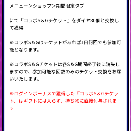
メニュー＞ショップ＞期間限定タブ
にて『コラボS＆Gチケット』をダイヤ80個と交換し
て獲得
※コラボS＆Gはチケットがあれば1日何回でも参加可
能となります。
※コラボS＆Gチケットは各S＆G期間終了後に消失し
ますので、参加可能な回数のみのチケット交換をお願
いいたします。
※ログインボーナスで獲得した『コラボS＆Gチケッ
ト』はギフトには入らず、持ち物に直接付与されま
す。