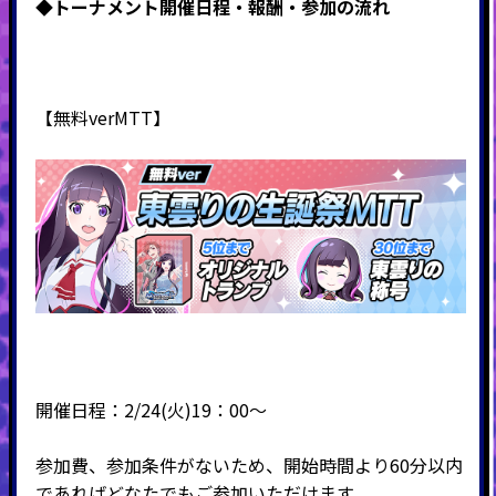
◆トーナメント開催日程・報酬・
参加の流れ
【無料verMTT】
開催日程：2/24(火)19：00～
参加費、参加条件がないため、開始時間より60分以内
であればどなたでもご参加いただけます