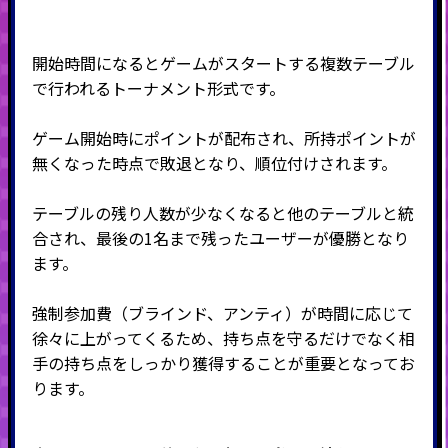
開始時間になるとゲームがスタートする複数テーブル
で行われるトーナメント形式です。
ゲーム開始時にポイントが配布され、所持ポイントが
無くなった時点で敗退となり、順位付けされます。
テーブルの残り人数が少なくなると他のテーブルと統
合され、最後の
1
名まで残ったユーザーが優勝となり
ます。
強制参加費（ブラインド、アンティ）が時間に応じて
徐々に上がってくるため、持ち点を守るだけでなく相
手の持ち点をしっかり獲得することが重要となってお
ります。