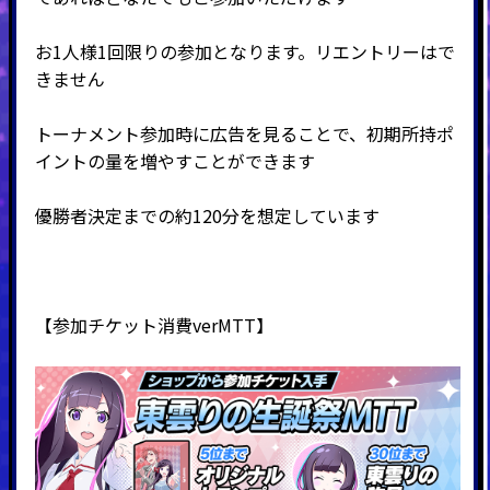
お1人様1回限りの参加となります。リエントリーはで
きません
トーナメント参加時に広告を見ることで、初期所持ポ
イントの量を増やすことができます
優勝者決定までの約120分を想定しています
【参加チケット消費verMTT】