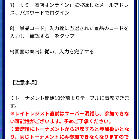
7)
「サミー商店オンライン」に登録したメールアドレ
ス、パスワードでログイン
8)
「景品コード」入力欄に当選された景品のコードを
入力し「確認する」をタップ
9)
画面の案内に従い、入力を完了する
【注意事項】
※トーナメント開始10分前よりテーブルに着席できま
す。
※レイトレジスト直前はサーバー混雑し、参加できな
い可能性がございます。予めご了承ください。
※着席後にトーナメントから退席すると参加扱いとな
り、同じトーナメントに再参加できなくなりますので