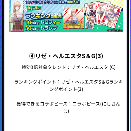
④リゼ・ヘルエスタS＆G(3)
特効3倍対象タレント：リゼ・ヘルエスタ (C)
ランキングポイント：リゼ・ヘルエスタS＆Gランキ
ングポイント(3)
獲得できるコラボピース：コラボピース(にじさん
じ)