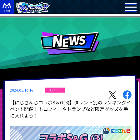
2024.05.10(Fri)
イベント
【にじさんじコラボS＆G(3)】タレント別のランキングイ
ベント開催！トロフィーやトランプなど限定グッズを手
に入れよう！