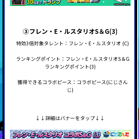
③フレン・E・ルスタリオS＆G(3)
特効3倍対象タレント：フレン・E・ルスタリオ (C)
ランキングポイント：フレン・E・ルスタリオS＆G
ランキングポイント(3)
獲得できるコラボピース：コラボピース(にじさん
じ)
↓↓詳細はバナーをタップ↓↓