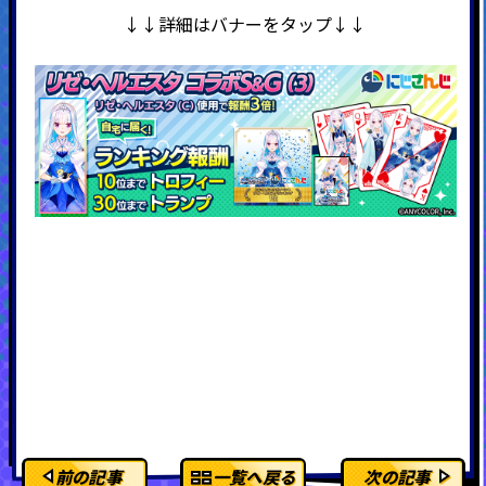
↓↓詳細はバナーをタップ↓↓
前の記事
一覧へ戻る
次の記事