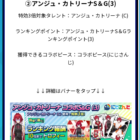
②アンジュ・カトリーナS＆G(3)
特効3倍対象タレント：アンジュ・カトリーナ (C)
ランキングポイント：アンジュ・カトリーナS＆Gラ
ンキングポイント(3)
獲得できるコラボピース：コラボピース(にじさん
じ)
↓↓詳細はバナーをタップ↓↓