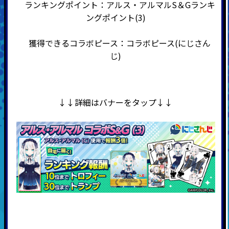
ランキングポイント：アルス・アルマルS＆Gランキ
ングポイント(3)
獲得できるコラボピース：コラボピース(にじさん
じ)
↓↓詳細はバナーをタップ↓↓