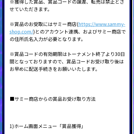
※獲得した賞品、賞品コードの譲渡、転売は禁止とさ
せていただきます。
※賞品のお受取にはサミー商店(
https://www.sammy-
shop.com/
)とのアカウント連携、およびサミー商店で
の住所氏名入力が必要となります。
※賞品コードの有効期限はトーナメント終了より30日
間となっておりますので、賞品コードお受け取り後は
お早めに配送手続きをお願いいたします。
■サミー商店からの賞品お受け取り方法
1)ホーム画面メニュー「賞品獲得」