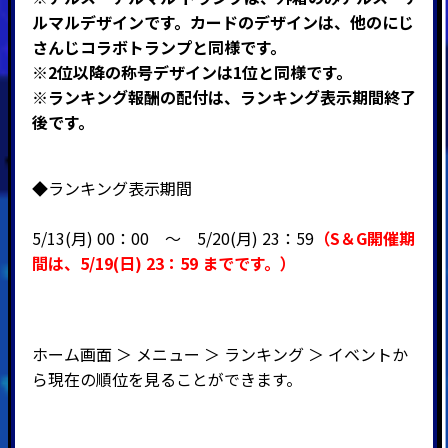
ルマルデザインです。カードのデザインは、他のにじ
さんじコラボトランプと同様です。
※2位以降の称号デザインは1位と同様です。
※ランキング報酬の配付は、ランキング表示期間終了
後です。
◆ランキング表示期間
5/13(月) 00：00 ～ 5
/20(月) 23：59
（
S＆G開催期
間
は、5
/19(日
) 23：59
までです。）
ホーム画面 ＞ メニュー ＞ ランキング ＞ イベントか
ら現在の順位を見ることができます。