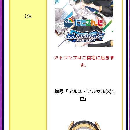
1位
※トランプはご自宅に届きま
す。
称号「アルス・アルマル(3)1
位」