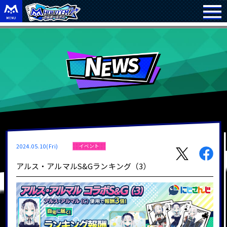
2024.05.10(Fri)
イベント
アルス・アルマルS&Gランキング（3）