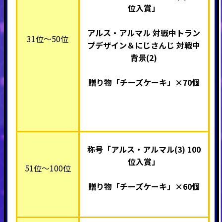
位入賞」
アルス・アルマル 対戦中トラン
31位～50位
プデザイン＆にじさんじ 対戦中
背景(2)
贈り物「チーズケーキ」×70個
称号「アルス・アルマル(3) 100
位入賞」
51位～100位
贈り物「チーズケーキ」×60個