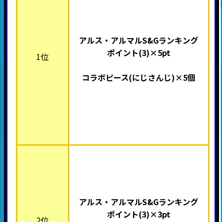
アルス・アルマルS&Gランキング
ポイント(3)×5pt
1位
コラボピース(
にじさんじ)×5個
アルス・アルマルS&Gランキング
ポイント(3)×3pt
2位