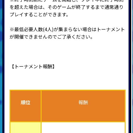
を超えた場合は、そのゲームが終了するまで通常通り
プレイすることができます。
※最低必要人数(4人)が集まらない場合はトーナメント
が開催できませんのでご了承ください。
【トーナメント報酬】
順位
報酬