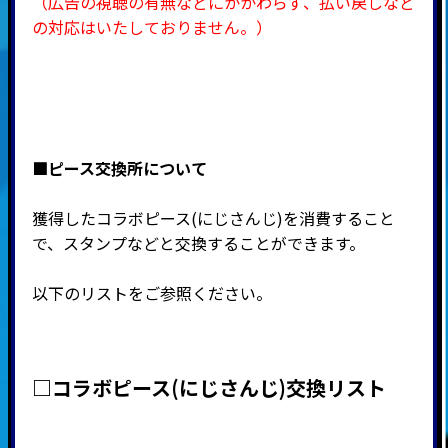
（広告の視聴の有無などにかかわらず、払い戻しなど
の対応はいたしておりません。）
■ピース交換所について
獲得したコラボピース(にじさんじ)を消費すること
で、スタンプなどと交換することができます。
以下のリストをご参照ください。
□コラボピース(にじさんじ)交換リスト