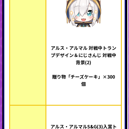
アルス・アルマル 対戦中トラン
プデザイン＆にじさんじ 対戦中
背景(2)
贈り物「チーズケーキ」×300
個
アルス・アルマルS&G(3)入賞ト