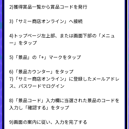
2)
獲得賞品一覧から賞品コードを発行
3)
「サミー商店オンライン」へ接続
4)
トップページ左上部、または画面下部の「メニュ
ー」をタップ
5)
「景品」の「
+
」マークをタップ
6)
「景品カウンター」をタップ
7)
「サミー商店オンライン」に登録したメールアドレ
ス、パスワードでログイン
8)
「景品コード」入力欄に当選された景品のコードを
入力し「確認する」をタップ
9)
画面の案内に従い、入力を完了する