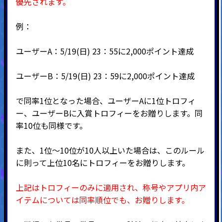
優先されます。
例：
ユーザーA：5/19(日) 23：55に2,000ポイント達成
ユーザーB：5/19(日) 23：59に2,000ポイント達成
で同率1位となった場合、ユーザーAに1位トロフィ
ー、ユーザーBに入賞トロフィーをお贈りします。同
率10位も同様です。
また、1位～10位が10人以上いた場合は、このルール
に則って上位10名にトロフィーをお贈りします。
上記はトロフィーのみに適用され、称号やアプリ内ア
イテムについては同率順位でも、お贈りします。