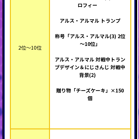
ロフィー
アルス・アルマル トランプ
称号「アルス・アルマル(3)
2位
～10位」
2位～10位
アルス・アルマル 対戦中トラン
プデザイン＆にじさんじ 対戦中
背景(2)
贈り物「チーズケーキ」×
150
個