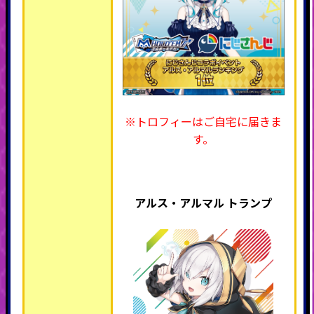
※トロフィーはご自宅に届きま
す。
アルス・アルマル トランプ