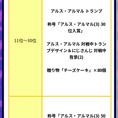
アルス・アルマル トランプ
称号「アルス・アルマル(3) 30
位入賞」
11位～30位
アルス・アルマル 対戦中トラン
プデザイン＆にじさんじ 対戦中
背景(2)
贈り物「チーズケーキ」×80個
称号「アルス・アルマル(3) 50