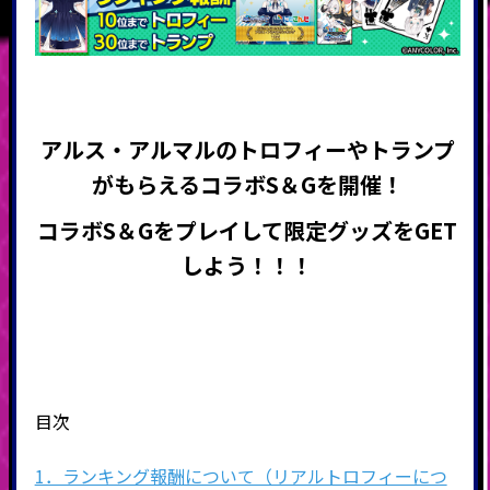
アルス・アルマルのトロフィーやトランプ
がもらえる
コラボS＆Gを開催
！
コラボS＆Gをプレイして限定グッズをGET
しよう！！！
目次
1．ランキング報酬について（リアルトロフィーにつ