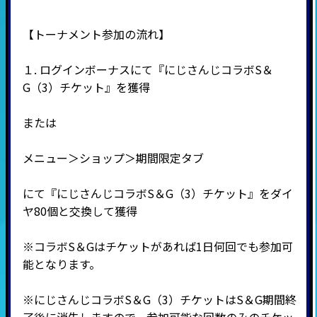
【トーナメント参加の流れ】
１. ログインボーナスにて『にじさんじコラボS＆
G（3）チケット』を獲得
または
メニュー＞ショップ＞期間限定タブ
にて『にじさんじコラボS＆G（3）チケット』をダイ
ヤ80個と交換して獲得
※コラボS＆Gはチケットがあれば1日何回でも参加可
能となります。
※にじさんじコラボS＆G（3）チケットはS＆G期間終
了後に消失しますので、参加可能な回数のみのチケッ