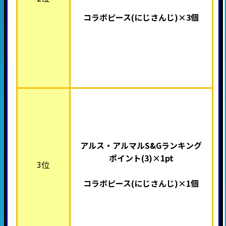
コラボピース(
にじさんじ)×3個
アルス・アルマルS&Gランキング
ポイント(3)×1pt
3位
コラボピース(
にじさんじ)×1個