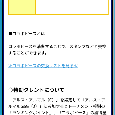
■コラボピースとは
コラボピースを消費することで、スタンプなどと交換
することができます。
≫コラボピースの交換リストを見る≪
◇特効タレントについて
「アルス・アルマル（C）」を設定して「アルス・ア
ルマルS&G（3）」に参加するとトーナメント報酬の
『ランキングポイント』、『
コラボピース』の獲得量