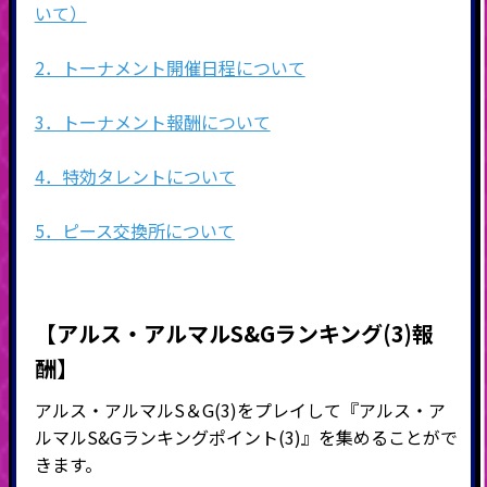
いて）
2．トーナメント開催日程について
3．トーナメント報酬について
4．特効タレントについて
5．ピース交換所について
【アルス・アルマルS&Gランキング(3)報
酬】
アルス・アルマルS＆G(3)をプレイして『アルス・ア
ルマルS&Gランキングポイント(3)』を集めることがで
きます。