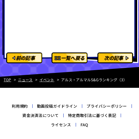
前の記事
一覧へ戻る
次の記事
TOP
ニュース
イベント
アルス・アルマルS&Gランキング（3）
利用規約
動画投稿ガイドライン
プライバシーポリシー
資金決済法について
特定商取引法に基づく表記
ライセンス
FAQ