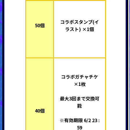
コラボスタンプ(イ
50個
ラスト) ×1個
コラボガチャチケ
×1枚
最大3回まで交換可
能
40個
※有効期限 6/2 23 :
59