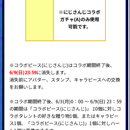
※にじさんじコラボ
ガチャ(A)のみ使用
可能です。
※コラボピース(にじさんじ)はコラボ期間終了後、
6/9(日)23:59
に消失します。
消失前にアバター、スタンプ、キャラピースへの交換
をお願いします。
※コラボ期間終了後、6/3(月)0：00 ～ 6/9(日) 23：59
の期間は「コラボピース(にじさんじ)」 10個に対しコ
ラボタレントの好きな贈り物1個、またはキャラピー
ス1個、「コラボピース(にじさんじ)」1個に対しハー