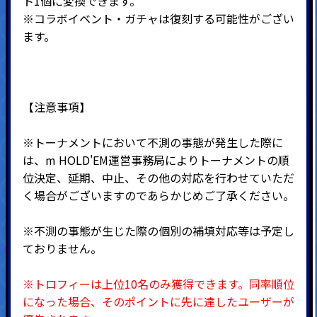
ト1個に変換できます。
※コラボイベント・ガチャは復刻する可能性がござい
ます。
【注意事項】
※トーナメントにおいて不測の事態が発生した際に
は、m HOLD'EM運営事務局によりトーナメントの順
位決定、延期、中止、その他の対応を行わせていただ
く場合がございますのであらかじめご了承ください。
※不測の事態が生じた際の個別の補填対応等は予定し
ておりません。
※トロフィーは上位10名のみ獲得できます。
同率順位
になった場合、そのポイントに先に達したユーザーが