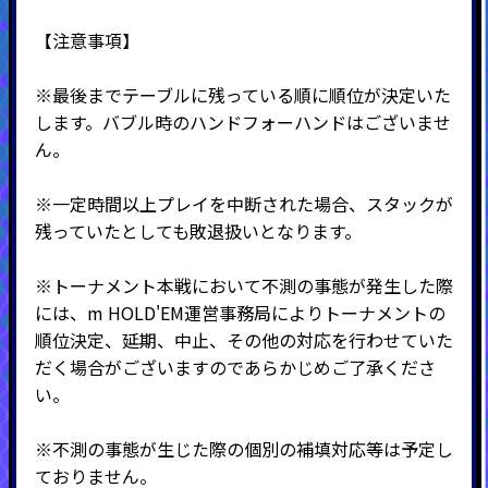
【注意事項】
※最後までテーブルに残っている順に順位が決定いた
します。バブル時のハンドフォーハンドはございませ
ん。
※一定時間以上プレイを中断された場合、スタックが
残っていたとしても敗退扱いとなります。
※トーナメント本戦において不測の事態が発生した際
には、m HOLD'EM運営事務局によりトーナメントの
順位決定、延期、中止、その他の対応を行わせていた
だく場合がございますのであらかじめご了承くださ
い。
※不測の事態が生じた際の個別の補填対応等は予定し
ておりません。