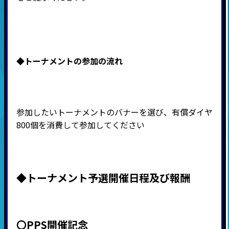
◆
トーナメントの参加の流れ
参加したいトーナメントのバナーを選び、有償ダイヤ
800個を消費して参加してください
◆
トーナメント予選開催日程及び報酬
〇PPS開催記念