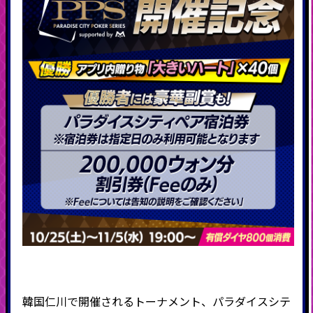
韓国仁川で開催されるトーナメント、パラダイスシテ