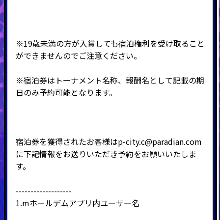
※19歳未満の方が入賞しても宿泊権利を受け取ること
ができませんのでご注意ください。
※宿泊券はトーナメント名称、報酬名として記載の期
日のみ予約可能となります。
宿泊券を獲得されたお客様は
p-city.c@paradian.com
に下記情報をお送りいただき
予約をお願いいたしま
す。
-------------------
1.m
ホールデムアプリ内ユーザー名