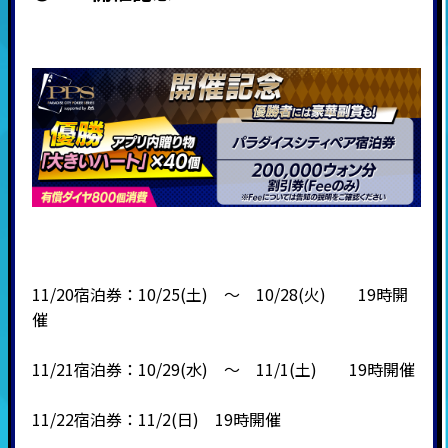
11/20宿泊券：10/25(土) ～ 10/28(火) 19時開
催
11/21宿泊券：10/29(水) ～ 11/1(土) 19時開催
11/22宿泊券：11/2(日) 19時開催