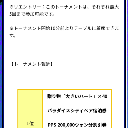
※リエントリー：このトーナメントは、それぞれ最大
5回まで参加可能です。
※トーナメント開始10分前よりテーブルに着席できま
す。
【トーナメント報酬】
贈り物「大きいハート」×40
パラダイスシティペア宿泊券
1位
PPS 200,000ウォン分割引券