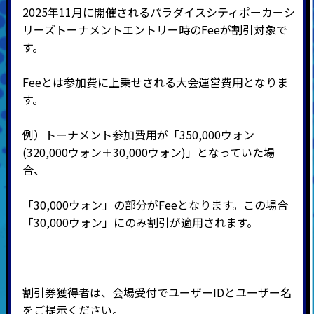
2025年11月に開催されるパラダイスシティポーカーシ
リーズトーナメントエントリー時のFeeが割引対象で
す。
Feeとは参加費に上乗せされる大会運営費用となりま
す。
例）トーナメント参加費用が「350,000ウォン
(320,000ウォン＋30,000ウォン)」となっていた場
合、
「30,000ウォン」の部分がFeeとなります。この場合
「30,000ウォン」にのみ割引が適用されます。
割引券獲得者は、
会場受付でユーザーIDとユーザー名
をご提示ください。