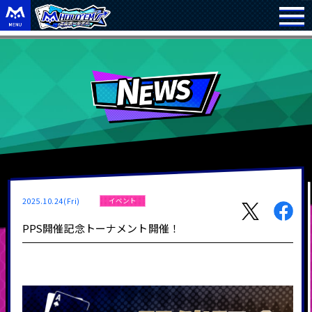
2025.10.24(Fri)
イベント
PPS開催記念トーナメント開催！