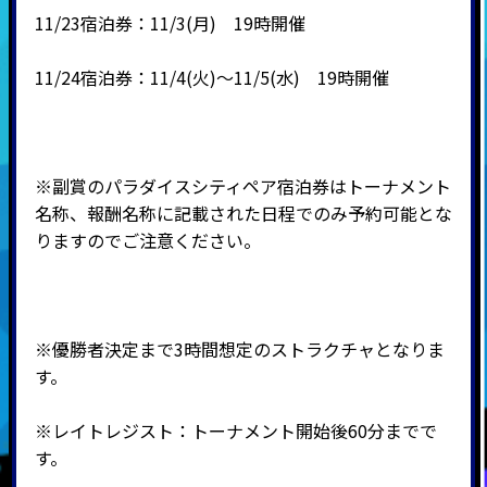
11/23宿泊券：11/3(月) 19時開催
11/24宿泊券：11/4(火)～11/5(水) 19時開催
※副賞のパラダイスシティペア宿泊券はトーナメント
名称、報酬名称に記載された日程でのみ予約可能とな
りますのでご注意ください。
※優勝者決定まで3時間想定のストラクチャとなりま
す。
※レイトレジスト：トーナメント開始後60分までで
す。