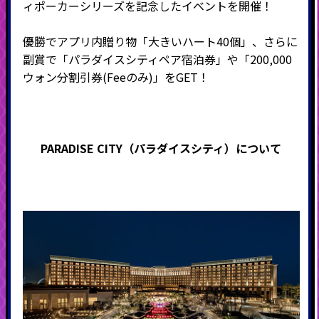
ィポーカーシリーズを記念したイベントを開催！
優勝でアプリ内贈り物「大きいハート40個」、さらに
副賞で「パラダイスシティペア宿泊券」や「200,000
ウォン分割引券(Feeのみ)」をGET！
PARADISE CITY（パラダイスシティ）について