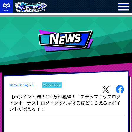
2025.10.24(Fri)
キャンペーン
【mポイント 最大110万pt獲得！｜ステップアップログ
インボーナス】ログインすればするほどもらえるmポイ
ントが増える！！