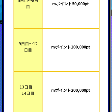
5日目～8日
mポイント5
0,000pt
目
9日目～12
mポイント10
0,000pt
日目
13日目
mポイント20
0,000pt
14日目