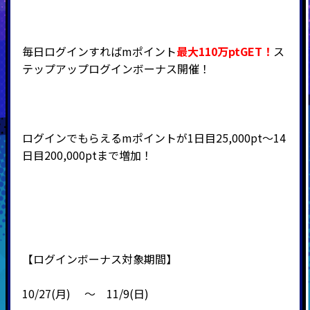
毎日ログインすればmポイント
最大110万ptGET！
ス
テップアップログインボーナス開催！
ログインでもらえるmポイントが1日目25,000pt～14
日目200,000ptまで増加！
【ログインボーナス対象期間】
10/27(月) ～ 11/9(日)