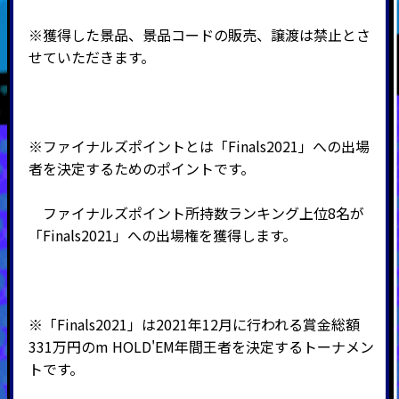
※獲得した景品、景品コードの販売、譲渡は禁止とさ
せていただきます。
※ファイナルズポイントとは「Finals2021」への出場
者を決定するためのポイントです。
ファイナルズポイント所持数ランキング上位8名が
「Finals2021」への出場権を獲得します。
※「Finals2021」は2021年12月に行われる賞金総額
331万円のm HOLD'EM年間王者を決定するトーナメン
トです。