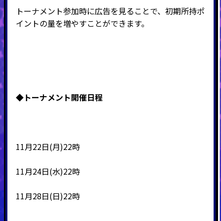
トーナメント参加時に広告を見ることで、初期所持ポ
イントの量を増やすことができます。
◆
トーナメント開催日程
11月22日(月)22時
11月24日(水)22時
11月28日(日)22時