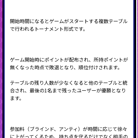
開始時間になるとゲームがスタートする複数テーブル
で行われるトーナメント形式です。
ゲーム開始時にポイントが配布され、所持ポイントが
無くなった時点で敗退となり、順位付けされます。
テーブルの残り人数が少なくなると他のテーブルと統
合され、最後の
1
名まで残ったユーザーが優勝となり
ます。
参加料（ブラインド、アンティ）が時間に応じて徐々
に上がってくるため、持ち点を守るだけでなく相手の