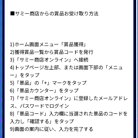
■サミー商店からの賞品お受け取り方法
1)ホーム画面メニュー「賞品獲得」
2)
獲得賞品一覧から賞品コードを発行
3)
「サミー商店オンライン」へ接続
4)
トップページ左上部、または画面下部の「メニュ
ー」をタップ
5)
「景品」の「
+
」マークをタップ
6)
「景品カウンター」をタップ
7)
「サミー商店オンライン」に登録したメールアドレ
ス、パスワードでログイン
8)
「景品コード」入力欄に当選された景品のコードを
入力し「確認する」をタップ
9)
画面の案内に従い、入力を完了する