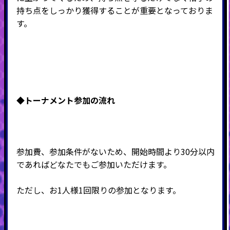
持ち点をしっかり獲得することが重要となっておりま
す。
◆トーナメント
参加の流れ
参加費、参加条件がないため、開始時間より30分以内
であればどなたでもご参加いただけます。
ただし、お1人様1回限りの参加となります。