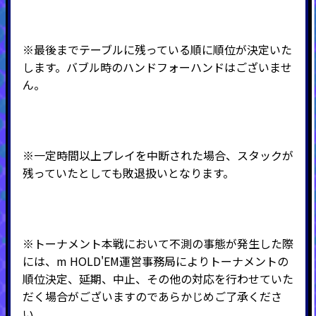
※最後までテーブルに残っている順に順位が決定いた
します。バブル時のハンドフォーハンドはございませ
ん。
※一定時間以上プレイを中断された場合、スタックが
残っていたとしても敗退扱いとなります。
※トーナメント本戦において不測の事態が発生した際
には、m HOLD'EM運営事務局によりトーナメントの
順位決定、延期、中止、その他の対応を行わせていた
だく場合がございますのであらかじめご了承くださ
い。