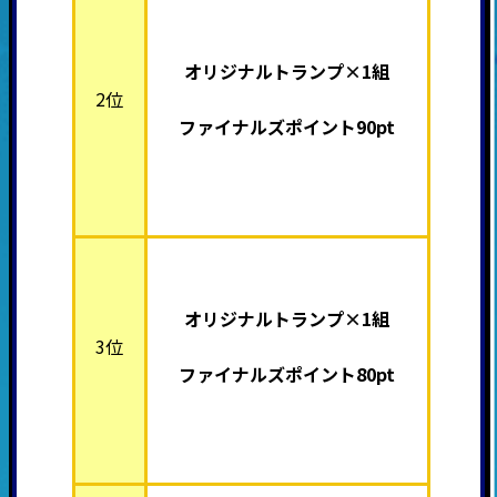
オリジナルトランプ×1組
2位
ファイナルズポイント90pt
オリジナルトランプ×1組
3位
ファイナルズポイント80pt