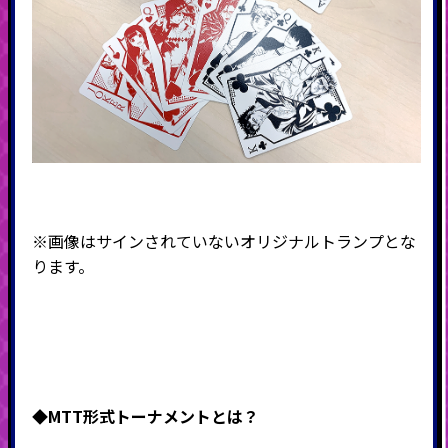
※画像はサインされていないオリジナルトランプとな
ります。
◆MTT形式
トーナメントとは？