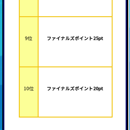
9位
ファイナルズポイント25pt
10位
ファイナルズポイント20pt