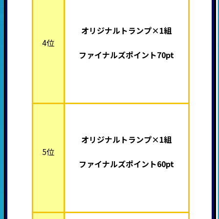
オリジナルトランプ×1組
4位
ファイナルズポイント70pt
オリジナルトランプ×1組
5位
ファイナルズポイント60pt