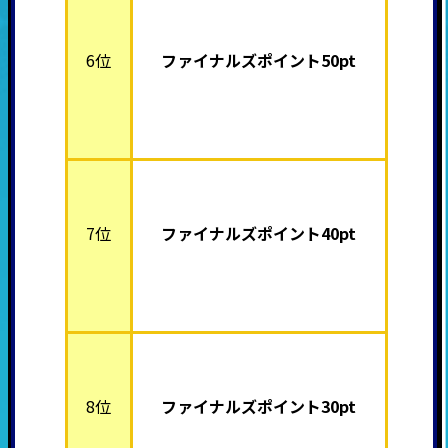
6位
ファイナルズポイント50pt
7位
ファイナルズポイント40pt
8位
ファイナルズポイント30pt