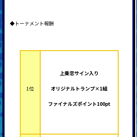
◆トーナメント報酬
上乗恋サイン入り
1位
オリジナルトランプ×1組
ファイナルズポイント100pt