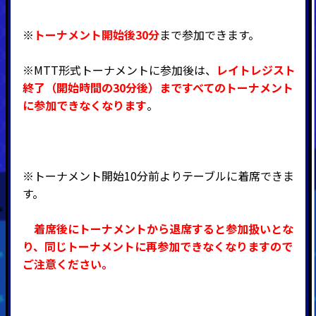
※
トーナメント開始後30分
まで参加できます。
※MTT形式トーナメントに参加後は、
レイトレジスト
終了（開始時間の30分後）まですべてのトーナメント
に参加できなくなります
。
※トーナメント開始10分前よりテーブルに着席できま
す。
着席後にトーナメントから退席すると参加扱いとな
り、同じトーナメントに再参加できなくなりますので
ご注意ください。