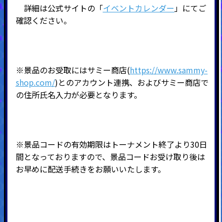
詳細は公式サイトの「
イベントカレンダー
」にてご
確認ください。
※景品のお受取にはサミー商店(
https://www.sammy-
shop.com/
)とのアカウント連携、およびサミー商店で
の住所氏名入力が必要となります。
※景品コードの有効期限はトーナメント終了より30日
間となっておりますので、景品コードお受け取り後は
お早めに配送手続きをお願いいたします。