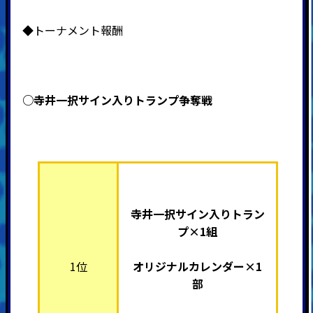
◆トーナメント報酬
○寺井一択サイン入りトランプ争奪戦
寺井一択サイン入りトラン
プ×1組
1位
オリジナルカレンダー×1
部