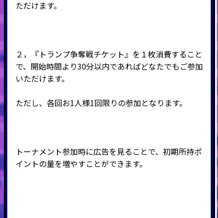
ただけます。
２，『トランプ争奪戦チケット』を１枚消費すること
で、開始時間より30分以内であればどなたでもご参加
いただけます。
ただし、各回お1人様1回限りの参加となります。
トーナメント参加時に広告を見ることで、初期所持ポ
イントの量を増やすことができます。