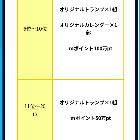
オリジナルトランプ×1組
オリジナルカレンダー×1
6位～10位
部
mポイント100万pt
オリジナルトランプ×1組
11位～20
位
mポイント50万pt