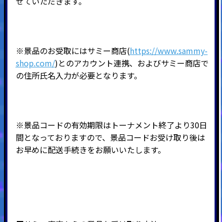
せていただきます。
※景品のお受取にはサミー商店(
https://www.sammy-
shop.com/
)とのアカウント連携、およびサミー商店で
の住所氏名入力が必要となります。
※景品コードの有効期限はトーナメント終了より30日
間となっておりますので、景品コードお受け取り後は
お早めに配送手続きをお願いいたします。