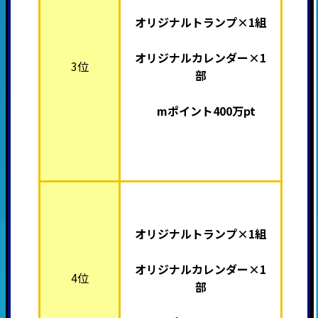
オリジナルトランプ×1組
オリジナルカレンダー×1
3位
部
mポイント400万pt
オリジナルトランプ×1組
オリジナルカレンダー×1
4位
部