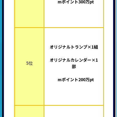
mポイント300万pt
オリジナルトランプ×1組
オリジナルカレンダー×1
5位
部
mポイント200万pt