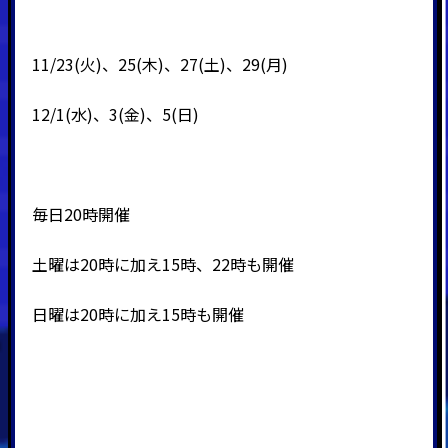
11/23(火)、25(木)、27(土)、29(月)
12/1(水)、3(金)、5(日)
毎日20時開催
土曜は20時に加え15時、22時も開催
日曜は20時に加え15時も開催