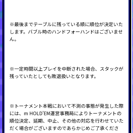
※最後までテーブルに残っている順に順位が決定いた
します。バブル時のハンドフォーハンドはございませ
ん。
※一定時間以上プレイを中断された場合、スタックが
残っていたとしても敗退扱いとなります。
※トーナメント本戦において不測の事態が発生した際
には、m HOLD'EM運営事務局によりトーナメントの
順位決定、延期、中止、その他の対応を行わせていた
だく場合がございますのであらかじめご了承くださ