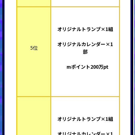
オリジナルトランプ×1組
オリジナルカレンダー×1
5位
部
mポイント200万pt
オリジナルトランプ×1組
オリジナルカレンダー×1