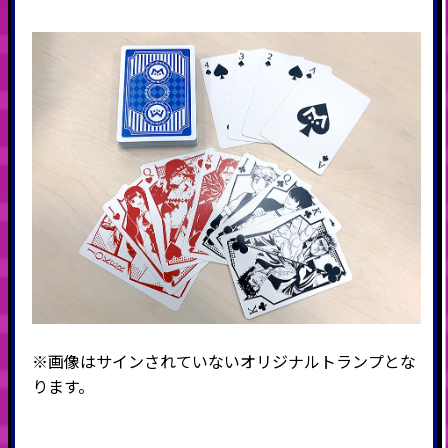
※画像はサインされていないオリジナルトランプとな
ります。