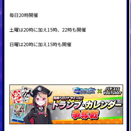
毎日20時開催
土曜は20時に加え15時、22時も開催
日曜は20時に加え15時も開催