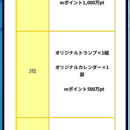
mポイント1,000万pt
オリジナルトランプ×1組
オリジナルカレンダー×1
2位
部
mポイント500万pt