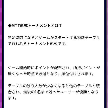
◆MTT形式
トーナメントとは？
開始時間になるとゲームがスタートする複数テーブル
で行われるトーナメント形式です。
ゲーム開始時にポイントが配布され、所持ポイントが
無くなった時点で敗退となり、順位付けされます。
テーブルの残り人数が少なくなると他のテーブルと統
合され、最後の
1
名まで残ったユーザーが優勝となり
ます。