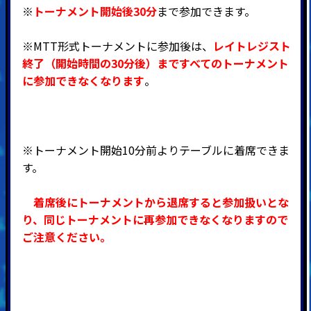
※
トーナメント開始後30分
まで参加できます。
※MTT形式トーナメントに参加後は、
レイトレジスト
終了（開始時間の30分後）まですべてのトーナメント
に参加できなくなります
。
※トーナメント開始10分前よりテーブルに着席できま
す。
着席後にトーナメントから退席すると参加扱いとな
り、同じトーナメントに再参加できなくなりますので
ご注意ください。