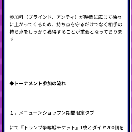
参加料（ブラインド、アンティ）が時間に応じて徐々
に上がってくるため、持ち点を守るだけでなく相手の
持ち点をしっかり獲得することが重要となっておりま
す。
◆トーナメント
参加の流れ
１，メニュー＞ショップ＞期間限定タブ
にて『トランプ争奪戦チケット』1枚とダイヤ200個を