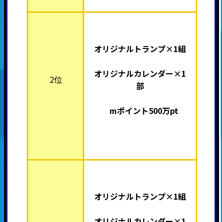
オリジナルトランプ×1組
オリジナルカレンダー×1
2位
部
mポイント500万pt
オリジナルトランプ×1組
オリジナルカレンダー×1