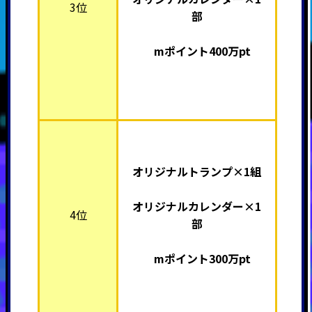
3位
部
mポイント400万pt
オリジナルトランプ×1組
オリジナルカレンダー×1
4位
部
mポイント300万pt