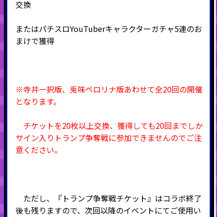
交換
またはパチスロYouTuberキャラクターガチャ5連のお
まけで獲得
※寺井一択版、兎味ペロリナ版あわせて全20回の開催
となります。
チケットを20枚以上交換、獲得しても20回までしか
サイン入りトランプ争奪戦に参加できませんのでご注
意ください。
ただし、『トランプ争奪戦チケット』はコラボ終了
後も残りますので、次回以降のイベントにてご使用い